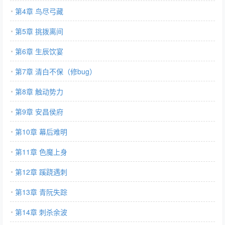
第4章 鸟尽弓藏
第5章 挑拨离间
第6章 生辰饮宴
第7章 清白不保（修bug）
第8章 触动势力
第9章 安昌侯府
第10章 幕后难明
第11章 色魔上身
第12章 蹊跷遇刺
第13章 青阮失踪
第14章 刺杀余波