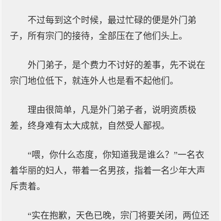
不过每到这个时候，最过忙碌的便是外门弟
子，所有宗门的接待，全部压在了他们头上。
外门弟子，是个费力不讨好的差事，先不说在
宗门地位低下，就连外人也是看不起他们。
理由很简单，凡是外门弟子者，说明资质极
差，终身难有太大成就，自然受人鄙视。
“喂，你什么态度，你知道我是谁么？”一名衣
着华丽的妇人，带着一名男孩，指着一名少年大声
斥责着。
“实在抱歉，天色已晚，宗门将要关闭，两位还