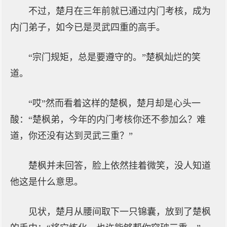
不过，楚月在三年前就已通过内门考核，成为
内门弟子，如今已是灵武四重的高手。
“宗门规矩，总是要遵守的。”楚枫灿烂的笑
道。
“哎”然而看着这样的楚枫，楚月却是心头一
酸：“楚枫弟，今年的内门考核你还不参加么？难
道，你还没有达到灵武三重？”
楚枫并未回答，脸上依然挂着微笑，没人知道
他这是什么意思。
见状，楚月从腰间取下一只锦囊，放到了楚枫