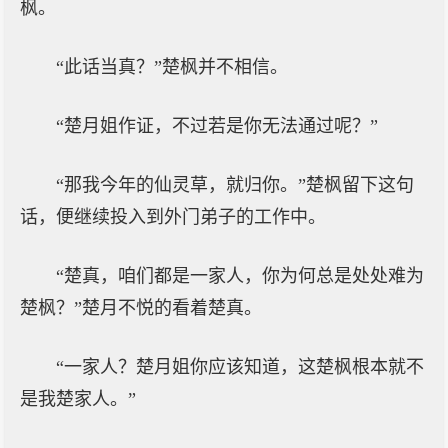
枫。
“此话当真？”楚枫并不相信。
“楚月姐作证，不过若是你无法通过呢？”
“那我今年的仙灵草，就归你。”楚枫留下这句
话，便继续投入到外门弟子的工作中。
“楚真，咱们都是一家人，你为何总是处处难为
楚枫？”楚月不悦的看着楚真。
“一家人？楚月姐你应该知道，这楚枫根本就不
是我楚家人。”