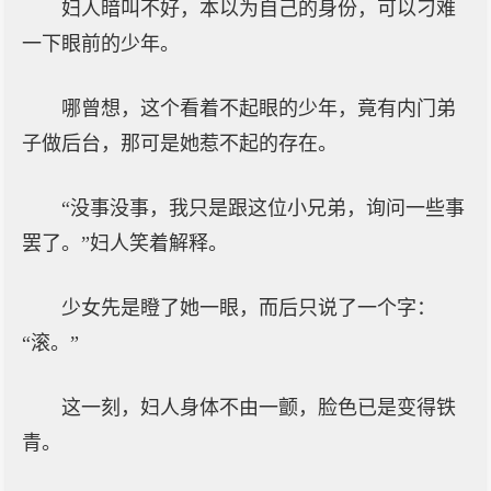
妇人暗叫不好，本以为自己的身份，可以刁难
一下眼前的少年。
哪曾想，这个看着不起眼的少年，竟有内门弟
子做后台，那可是她惹不起的存在。
“没事没事，我只是跟这位小兄弟，询问一些事
罢了。”妇人笑着解释。
少女先是瞪了她一眼，而后只说了一个字：
“滚。”
这一刻，妇人身体不由一颤，脸色已是变得铁
青。