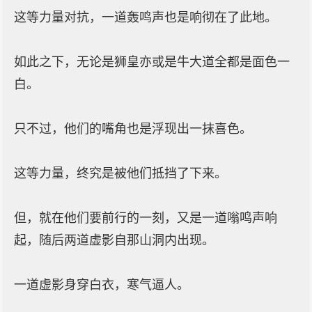
这等力量对抗，一道轰鸣声也是响彻在了此地。
如此之下，无论是狮皇亦或是牛大道全都是面色一
白。
只不过，他们的嘴角也是浮现出一抹喜色。
这等力量，终究是被他们抵挡了下来。
但，就在他们要前行的一刻，又是一道嗡鸣声响
起，随后两道虚影自那山洞内出现。
一道虚影身穿白衣，寒气逼人。