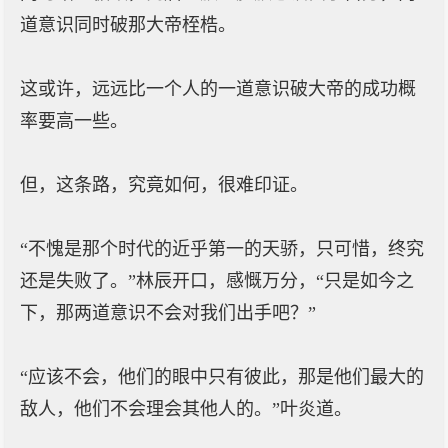
道意识同时破那大帝桎梏。
这或许，远远比一个人的一道意识破大帝的成功概
率要高一些。
但，这条路，究竟如何，很难印证。
“不愧是那个时代的近乎第一的天骄，只可惜，终究
还是失败了。”林辰开口，感慨万分，“只是如今之
下，那两道意识不会对我们出手吧？”
“应该不会，他们的眼中只有彼此，那是他们最大的
敌人，他们不会理会其他人的。”叶炎道。