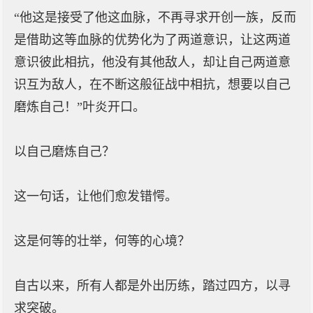
“他这是接受了他这血脉，不再寻求开创一族，反而
是借助这等血脉的优势化为了两道意识，让这两道
意识彼此相抗，他没有其他敌人，却让自己两道意
识互为敌人，在不断这般征战中相抗，想要以自己
磨炼自己！”叶炎开口。
以自己磨炼自己？
这一句话，让他们愈发错愕。
这是何等的壮举，何等的心境？
自古以来，所有人都是外出历练，踏过四方，以寻
求突破。