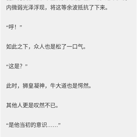
内微弱光泽浮现，将这等余波抵抗了下来。
“呼！”
如此之下，众人也是松了一口气。
“这是？”
此时，狮皇凝神，牛大道也是愕然。
其他人更是叹然不已。
“是他当初的意识……”