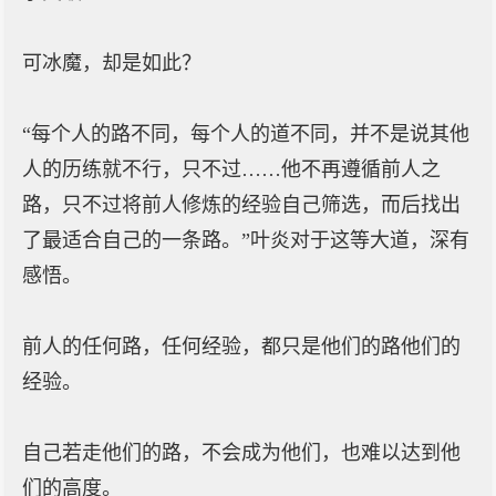
可冰魔，却是如此？
“每个人的路不同，每个人的道不同，并不是说其他
人的历练就不行，只不过……他不再遵循前人之
路，只不过将前人修炼的经验自己筛选，而后找出
了最适合自己的一条路。”叶炎对于这等大道，深有
感悟。
前人的任何路，任何经验，都只是他们的路他们的
经验。
自己若走他们的路，不会成为他们，也难以达到他
们的高度。