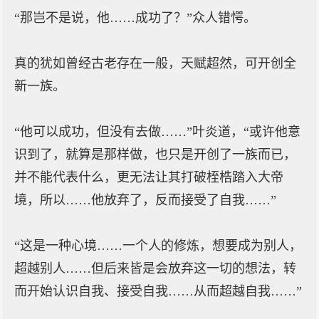
“那岂不是说，他……成功了？”众人错愕。
真的犹如曾经古老存在一般，天赋超然，可开创全
新一族。
“他可以成功，但没有去做……”叶炎道，“或许他意
识到了，就算是那样做，也只是开创了一族而已，
并不能代表什么，更无法让其打破桎梏踏入大帝
境，所以……他放弃了，反而接受了自我……”
“这是一种心境……一个人的修炼，想要成为别人，
超越别人……但后来皆是会放弃这一切的想法，转
而开始认识自我、接受自我……从而超越自我……”