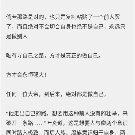
倘若那路是对的，也只是复制粘贴了一个前人罢
了，而且绝对不会切合自身也绝不是自己，永远只
是做别人……
唯有寻自己之路，方才是真正的做自己。
方才会永恒强大！
任何一位大帝，到后来，绝对都是做自己。
“他走出自己的路，想要用这种前人没有的壮举，来
破开一条路……”叶炎道，这是想要人与魔两个意识
同时踏入极致，而后人族、魔族意识归于自身，两