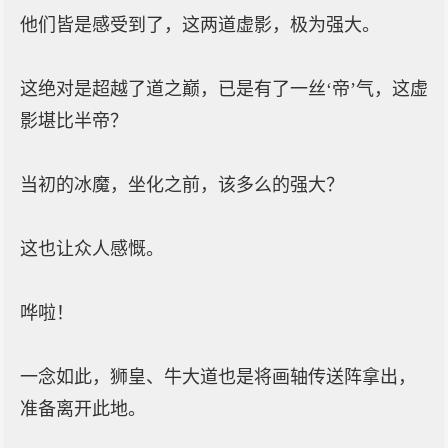
他们皆是感受到了，这两道虚影，极为强大。
这绝对是超越了道之巅，已是有了一丝‘帝’气，这虚
影堪比半帝？
当初的冰魔，坐化之前，该多么的强大？
这也让众人感慨。
哗啦！
一念如此，狮皇、牛大道也是将画轴传送阵拿出，
准备离开此地。