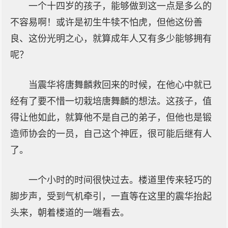
一个十四岁的孩子，能够做到这一点是多么的
不容易啊！或许是初生牛犊不怕虎，但他这份善
良、这份光明之心，就算成年人又有多少能够拥有
呢？
当震华将唐舞麟救回来的时候，在他心中就已
经有了要不惜一切栽培唐舞麟的想法。这孩子，值
得让他如此，就算他不是自己的弟子，但他也是锻
造师协会的一员，自己这个神匠，很可能后继有人
了。
一个小时的时间很快过去。楼道里传来轻巧的
脚步声，受到气机牵引，一直等在这里的震华抬起
头来，朝着楼道的一端看去。