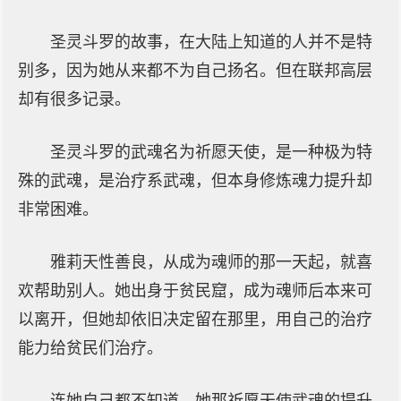
圣灵斗罗的故事，在大陆上知道的人并不是特
别多，因为她从来都不为自己扬名。但在联邦高层
却有很多记录。
圣灵斗罗的武魂名为祈愿天使，是一种极为特
殊的武魂，是治疗系武魂，但本身修炼魂力提升却
非常困难。
雅莉天性善良，从成为魂师的那一天起，就喜
欢帮助别人。她出身于贫民窟，成为魂师后本来可
以离开，但她却依旧决定留在那里，用自己的治疗
能力给贫民们治疗。