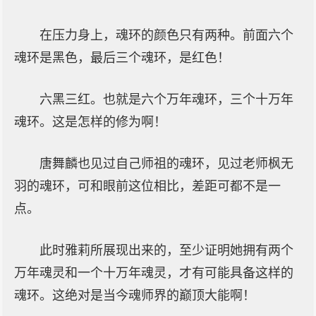
在压力身上，魂环的颜色只有两种。前面六个
魂环是黑色，最后三个魂环，是红色！
六黑三红。也就是六个万年魂环，三个十万年
魂环。这是怎样的修为啊！
唐舞麟也见过自己师祖的魂环，见过老师枫无
羽的魂环，可和眼前这位相比，差距可都不是一
点。
此时雅莉所展现出来的，至少证明她拥有两个
万年魂灵和一个十万年魂灵，才有可能具备这样的
魂环。这绝对是当今魂师界的巅顶大能啊！