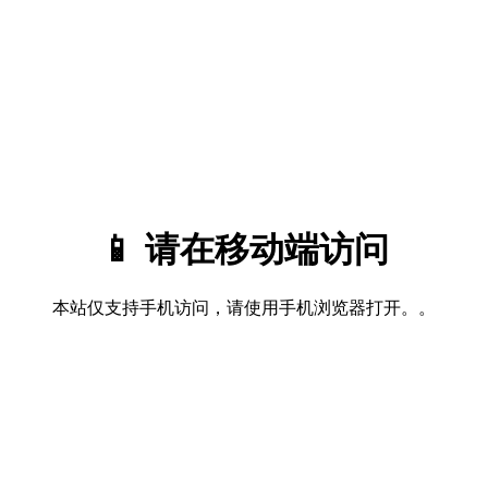
📱 请在移动端访问
本站仅支持手机访问，请使用手机浏览器打开。。