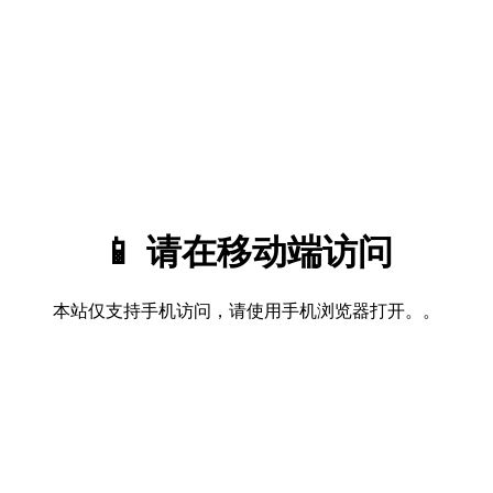
📱 请在移动端访问
本站仅支持手机访问，请使用手机浏览器打开。。