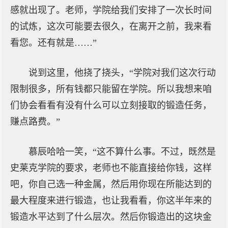
感就出现了。老师，学院给我们安排了一次长时间
的试炼，这次可能要去很久，在离开之前，我来看
看您。还有就是……”
说到这里，他挠了挠头，“学院对我们这次行动
限制很多，所有钱都只能留在学院。所以我想来咱
们协会看看有没有什么可以立刻接取的锻造任务，
赚点路费。”
慕辰哈哈一笑，“这不算什么事。不过，既然是
史莱克学院的要求，老师也不能直接给你钱，这样
吧，你自己选一种金属，然后用你现在所能达到的
最大程度来进行锻造，也让我看看，你这半年来的
锻造水平达到了什么层次。然后你锻造出的这块金