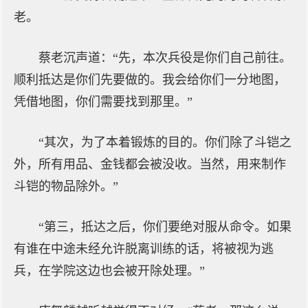
老。
蔡老沉声道：“先，本次兵役是你们自己前往。
顺利抵达是你们先要做的。我会给你们一分地图，
凭借地图，你们需要找到那里。”
“其次，为了本着锻炼的目的。你们除了斗铠之
外，所有用品、金钱都会被没收。当然，用来制作
斗铠的物品除外。”
“第三，抵达之后，你们要绝对服从命令。如果
有谁在中途未经允许脱离训练的话，将被视为逃
兵，在学院这边也会被开除处理。”