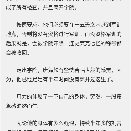
成了所有检查，并且离开学院。
按照要求，他们必须要在十五天之内赶到军训
地点，否则将没有资格进行军训。而没资格军训的
后果就是，会被学院开除，连史莱克七怪的称号都
会被收回。
走出学院，唐舞麟有些恍若隔世般的感觉，因
为，他已经足足有半年时间没有离开过这里了。
用力的伸展了一下自己的身体，突然，一股疲
惫感油然而生。
无论他的身体有多么强健，持续半年多的刻苦