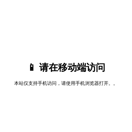
📱 请在移动端访问
本站仅支持手机访问，请使用手机浏览器打开。。