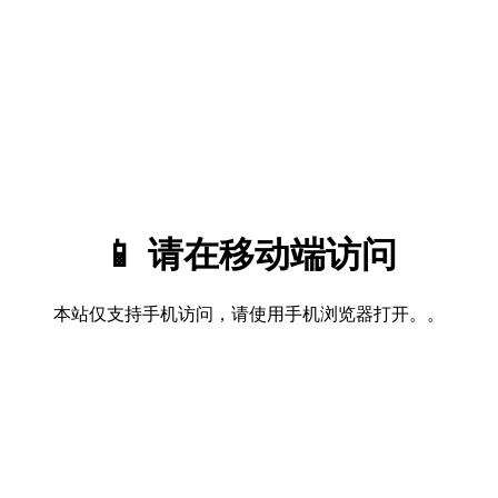
📱 请在移动端访问
本站仅支持手机访问，请使用手机浏览器打开。。