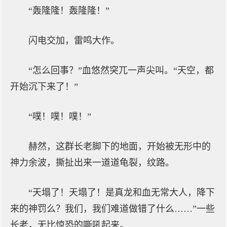
“轰隆隆！轰隆隆！”
闪电交加，雷鸣大作。
“怎么回事？”血悠然突兀一声尖叫。“天空，都
开始沉下来了！”
“噗！噗！噗！”
赫然，这群长老脚下的地面，开始被无形中的
神力余波，撕扯出来一道道龟裂，纹路。
“天塌了！天塌了！是真龙和血无常大人，降下
来的神罚么？我们，我们难道做错了什么……”一些
长老，无比惊恐的嘶吼起来。