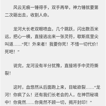
风云无痕一锤得手，双手再举，神力锤就要第
二次砸出去，收割人命。
龙河大长老双眼喷血，几个跳跃，闪出数百米
远，把心一横，直接逃出来一张灵符，歇斯底里尖
叫道……“死！外来者！我要你死！不惜一切代价！
死吧！”
说完，龙河没有半分犹豫，直接将手中灵符撕
裂！
这时，血悠然从后面跑上来，目眦欲裂……“龙
河！你疯了么！还有我们长老会的人，在神罚秘境
中！你竟然……你竟然不顾一切，揭开封印！”