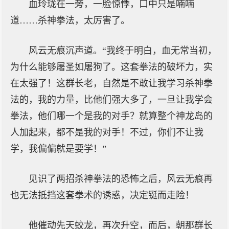
血玲珑在一旁，一脸惊悸，口中只是喃喃
道……杀神拳法，太厉害了。
风云无痕沉声道。“我终于明白，血无常当初，
为什么能够屠圣如屠狗了。这套拳法的破坏力，实
在太强了！这群长老，自然是不敢让我学习杀神拳
法的，我的力量，比他们强大多了，一旦让我学会
拳法，他们哪一个是我的对手？就算整个神龙岛的
人加起来，都不是我的对手！不过，你们不让我
学，我偏偏就是要学！”
见识了两招杀神拳法的恐怖之后，风云无痕再
也无法抵挡这套拳术的诱惑，决定铤而走险！
他催动先天蛟龙，再次升空，而后，朝那群长