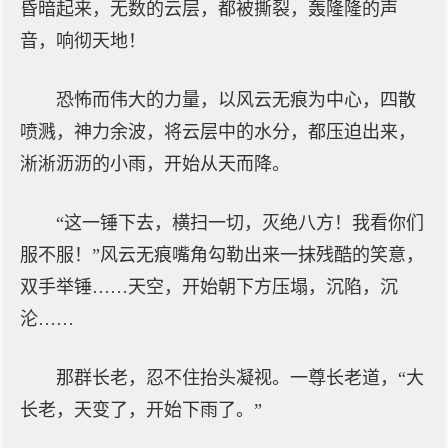
昏暗起来，无数的云层，都被撕裂，轰隆隆的声
音，响彻天地！
恐怖而伟大的力量，以风云无痕为中心，四散
喷溅，神力余波，将云层中的水分，都压迫出来，
淅淅沥沥的小雨，开始从天而降。
“这一锤下去，横扫一切，灭绝八方！我看你们
服不服！”风云无痕嘴角勾勒出来一抹残酷的笑意，
双手举锤……天空，开始朝下方压塌，沉陷，沉
沦……
那群长老，忍不住抬头凝视。一尊长老道，“大
长老，天变了，开始下雨了。”