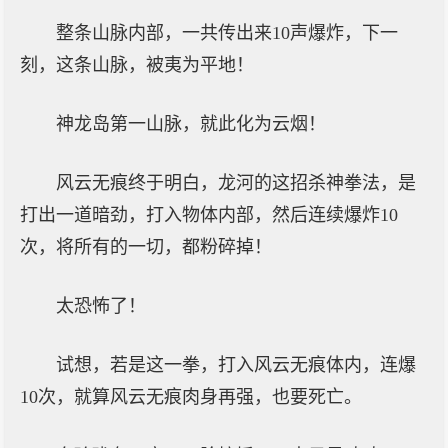
整条山脉内部，一共传出来10声爆炸，下一
刻，这条山脉，被夷为平地！
神龙岛第一山脉，就此化为云烟！
风云无痕终于明白，龙河的这招杀神拳法，是
打出一道暗劲，打入物体内部，然后连续爆炸10
次，将所有的一切，都粉碎掉！
太恐怖了！
试想，若是这一拳，打入风云无痕体内，连爆
10次，就算风云无痕肉身再强，也要死亡。