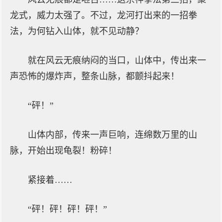
龙式，威力太强了。不过，龙河打出来的一招拳
法，为何钻入山体，就不见动静？
就在风云无痕纳闷的当口，山体中，传出来一
声恐怖的爆炸声，整条山脉，都颤抖起来！
“砰！”
山体内部，传来一声巨响，连绵数万里的山
脉，开始出现龟裂！粉碎！
紧接着……
“砰！砰！砰！砰！”