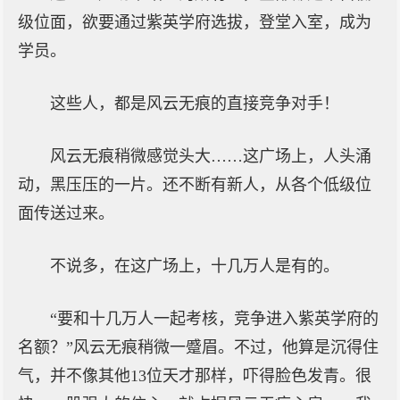
级位面，欲要通过紫英学府选拔，登堂入室，成为
学员。
这些人，都是风云无痕的直接竞争对手！
风云无痕稍微感觉头大……这广场上，人头涌
动，黑压压的一片。还不断有新人，从各个低级位
面传送过来。
不说多，在这广场上，十几万人是有的。
“要和十几万人一起考核，竞争进入紫英学府的
名额？”风云无痕稍微一蹙眉。不过，他算是沉得住
气，并不像其他13位天才那样，吓得脸色发青。很