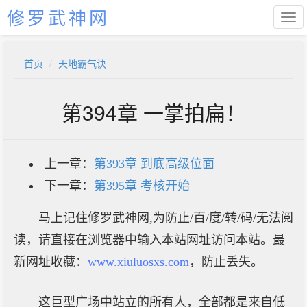
修罗武神网
首页
天地霸气诀
第394章 一掌拍扁！
上一章：
第393章 到底高级位面
下一章：
第395章 考核开始
马上记住修罗武神网,为防止/百/度/转/码/无法阅
读，请直接在浏览器中输入本站网址访问本站。最
新网址收藏：
www.xiuluosxs.com
，防止丢失。
这巨型广场中站立的所有人，全部都是来自低