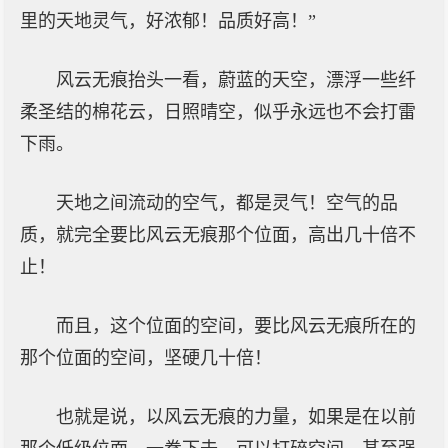
里的天地灵气，好浓郁！品质好高！”
风云无痕抬头一看，蔚蓝的天空，漂浮一些纤
柔圣结的棉花云，日照晴空，似乎永远也不会打雷
下雨。
天地之间流动的空气，都是灵气！空气的品
质，就完全要比风云无痕那个位面，高出几十倍不
止！
而且，这个位面的空间，要比风云无痕所在的
那个位面的空间，坚硬几十倍！
也就是说，以风云无痕的力量，如果是在以前