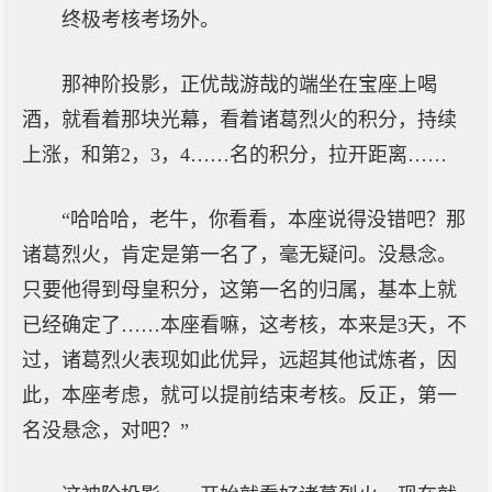
终极考核考场外。
那神阶投影，正优哉游哉的端坐在宝座上喝
酒，就看着那块光幕，看着诸葛烈火的积分，持续
上涨，和第2，3，4……名的积分，拉开距离……
“哈哈哈，老牛，你看看，本座说得没错吧？那
诸葛烈火，肯定是第一名了，毫无疑问。没悬念。
只要他得到母皇积分，这第一名的归属，基本上就
已经确定了……本座看嘛，这考核，本来是3天，不
过，诸葛烈火表现如此优异，远超其他试炼者，因
此，本座考虑，就可以提前结束考核。反正，第一
名没悬念，对吧？”