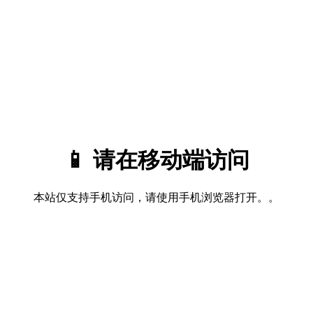
📱 请在移动端访问
本站仅支持手机访问，请使用手机浏览器打开。。