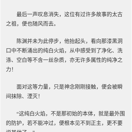
最后一声叹息消失，这位有过许多故事的太古
之祖，便也随风而去。
陈渊并未为此停步，他抬起头，看向那漆黑洞
口中不断涌出的纯白火焰，从中感受到了净化、洗
涤、空白等不含一丝杂质，亦无许多属性的纯净之
力！
面对这等力量，只是神念刚刚接触，便会被瞬
间抹除、湮灭！
“这纯白火焰，不是那初始的本体，就是最外围
的防护，若不能冲过，便根本见不到正主，更不要