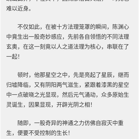
难以近身。
不仅如此，在被十方法理笼罩的瞬间，陈渊心
中竟生出一股奇妙感应，先前各自领悟的不同法理
玄奥，在这一刻竟以人之道法理为核心，串联在了
一起！
顿时，他那星空之中，先是亮起了星辰，继而
归墟降临，又有阴阳两气滋生，紧跟着漆黑的星空
中一点破晓之光显现，然后元气涌动，众多原始生
灵诞生，因果显现，开辟光阴之相！
随即，一股奇异的神通之力仿佛自寂灭中重
生，便要不受控制的生长！