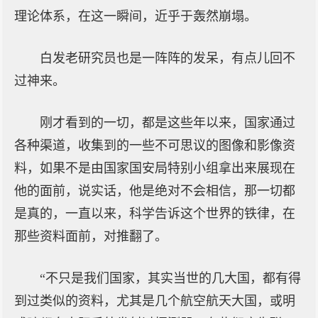
理论体系，在这一瞬间，近乎于轰然崩塌。
白发老研究员也是一阵阵的发呆，有点儿回不
过神来。
刚才看到的一切，都是这些年以来，国家通过
各种渠道，收集到的一些不可思议的图像和影像资
料，如果不是由国家国安局特别小组拿出来展现在
他的面前，说实话，他是绝对不会相信，那一切都
是真的，一直以来，科学告诉这个世界的铁律，在
那些资料面前，对推翻了。
“不只是我们国家，其实当世的几大国，都有得
到过类似的资料，尤其是几个航空航天大国，或明