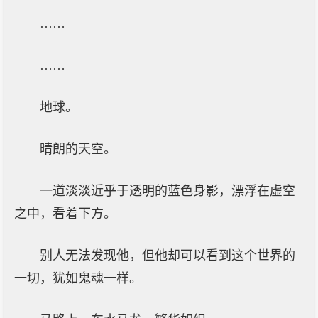
……
……
地球。
晴朗的天空。
一道淡淡近乎于透明的蓝色身影，漂浮在虚空
之中，看着下方。
别人无法发现他，但他却可以看到这个世界的
一切，犹如鬼魂一样。