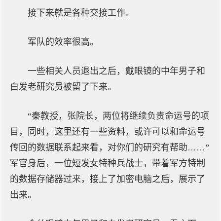
接下来就是各种交接工作。
军队的效率很高。
一些相关人员退出之后，戴眼镜的中年男子和
白发老研究员被留了下来。
“秦教授，张院长，两位将继续负责命运号的项
目，同时，这里还有一些资料，或许可以和命运号
传回的数据联系起来看，对你们的研究有帮助……”
军官身后，一位短发女特种兵战士，带着军方特制
的数据存储器过来，接上了加密电脑之后，展示了
出来。