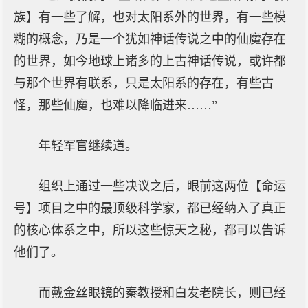
族】有一些了解，也对太阳系外的世界，有一些模
糊的概念，乃是一个犹如神话传说之中的仙魔存在
的世界，如今地球上诸多的上古神话传说，或许都
与那个世界有联系，只是太阳系的存在，有些古
怪，那些仙魔，也难以降临进来……”
年轻军官继续道。
组织上通过一些决议之后，眼前这两位【命运
号】项目之中的最顶级科学家，都已经纳入了真正
的核心体系之中，所以这些惊天之秘，都可以告诉
他们了。
而戴金丝眼镜的秦教授和白发老院长，则已经