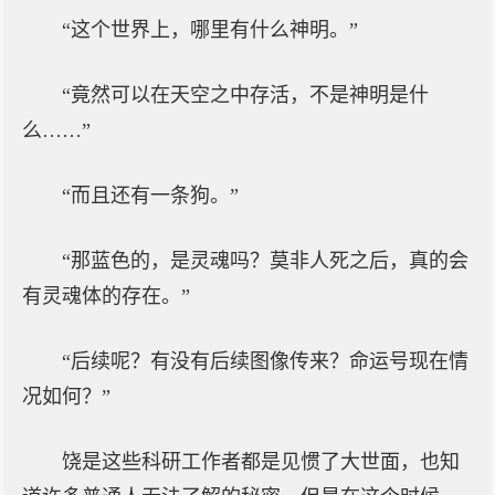
“这个世界上，哪里有什么神明。”
“竟然可以在天空之中存活，不是神明是什
么……”
“而且还有一条狗。”
“那蓝色的，是灵魂吗？莫非人死之后，真的会
有灵魂体的存在。”
“后续呢？有没有后续图像传来？命运号现在情
况如何？”
饶是这些科研工作者都是见惯了大世面，也知