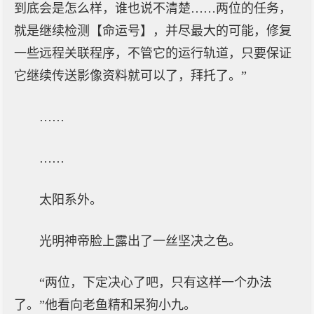
到底会是怎么样，谁也说不清楚……两位的任务，
就是继续检测【命运号】，并尽最大的可能，修复
一些远程关联程序，不管它的运行轨道，只要保证
它继续传送影像资料就可以了，拜托了。”
……
……
太阳系外。
光明神帝脸上露出了一丝坚决之色。
“两位，下定决心了吧，只有这样一个办法
了。”他看向老鱼精和呆狗小九。