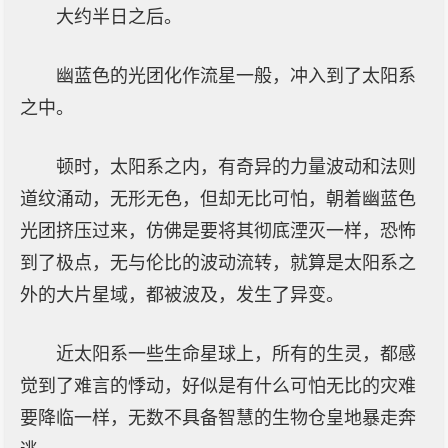
大约半日之后。
幽蓝色的光团化作流星一般，冲入到了太阳系
之中。
顿时，太阳系之内，有奇异的力量波动和法则
道纹涌动，无形无色，但却无比可怕，朝着幽蓝色
光团挤压过来，仿佛是要将其彻底湮灭一样，恐怖
到了极点，无与伦比的波动流转，就算是太阳系之
外的大片星域，都被波及，发生了异变。
近太阳系一些生命星球上，所有的生灵，都感
觉到了难言的悸动，好似是有什么可怕无比的灾难
要降临一样，无数不具备智慧的生物仓皇地暴走奔