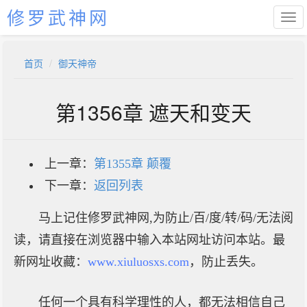
修罗武神网
首页
御天神帝
第1356章 遮天和变天
上一章：
第1355章 颠覆
下一章：
返回列表
马上记住修罗武神网,为防止/百/度/转/码/无法阅
读，请直接在浏览器中输入本站网址访问本站。最
新网址收藏：
www.xiuluosxs.com
，防止丢失。
任何一个具有科学理性的人，都无法相信自己