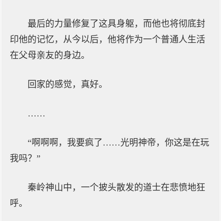
最后的力量修复了这具身躯，而他也将彻底封
印他的记忆，从今以后，他将作为一个普通人生活
在父母亲友的身边。
回家的感觉，真好。
……
“啊啊啊，我要疯了……光明神帝，你这是在玩
我吗？”
秦岭神山中，一个披头散发的道士在悲愤地狂
呼。