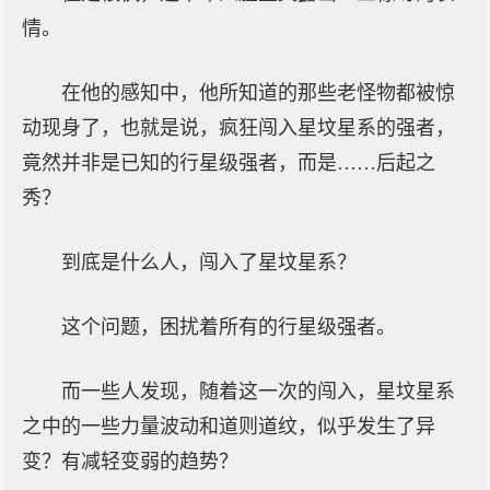
情。
在他的感知中，他所知道的那些老怪物都被惊
动现身了，也就是说，疯狂闯入星坟星系的强者，
竟然并非是已知的行星级强者，而是……后起之
秀？
到底是什么人，闯入了星坟星系？
这个问题，困扰着所有的行星级强者。
而一些人发现，随着这一次的闯入，星坟星系
之中的一些力量波动和道则道纹，似乎发生了异
变？有减轻变弱的趋势？