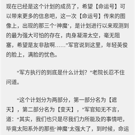
现在已经是这个计划的成员了，希望【命运号】可
以带来更多的信息吧，这一次【命运号】传来的图
像上，出现的那三个‘神魔’，是计划进行以来观测到
的最为强大可怕的存在，肉身凝滞太空，毫无阻
塞，希望是友非敌啊……”军官说到这里，年轻英俊
的脸上，满脸的忧色。
“军方执行的到底是什么计划？”老院长忍不住
问道。
“这个计划分为两部分，第一部分名为【遮
天】，第二部分名为【变天】，”军官知无不言，
道：“其实，我们也只是尽我们力所能及的事情吧，
毕竟太阳系外的那些‘神魔’太强大了，到时候，命运