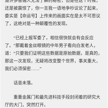
道许多普通人无法了解的秘密，但是在这个时候，
还是被震惊了，你一言我一语地争吵议论了起来，
委实是【命运号】上传来的画面实在是太不可思议
了，这绝对是一种颠覆性的发现。
“已经上报军委了，相信很快就会有会反应
了。”那戴着金丝眼镜的中年男子看向白发老人，
道：“只要我们证明这些数据是原始数据，是真的，
那这一次发现，无疑将改变整个世界，事关重大，
我们必须保密……”
话音未落。
重重金属门和最先进科技手段封闭着的研究大
厅的大门，突然打开。