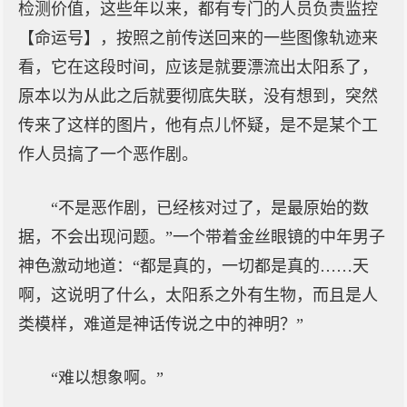
检测价值，这些年以来，都有专门的人员负责监控
【命运号】，按照之前传送回来的一些图像轨迹来
看，它在这段时间，应该是就要漂流出太阳系了，
原本以为从此之后就要彻底失联，没有想到，突然
传来了这样的图片，他有点儿怀疑，是不是某个工
作人员搞了一个恶作剧。
“不是恶作剧，已经核对过了，是最原始的数
据，不会出现问题。”一个带着金丝眼镜的中年男子
神色激动地道：“都是真的，一切都是真的……天
啊，这说明了什么，太阳系之外有生物，而且是人
类模样，难道是神话传说之中的神明？”
“难以想象啊。”