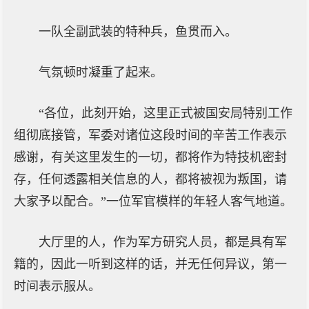
一队全副武装的特种兵，鱼贯而入。
气氛顿时凝重了起来。
“各位，此刻开始，这里正式被国安局特别工作
组彻底接管，军委对诸位这段时间的辛苦工作表示
感谢，有关这里发生的一切，都将作为特技机密封
存，任何透露相关信息的人，都将被视为叛国，请
大家予以配合。”一位军官模样的年轻人客气地道。
大厅里的人，作为军方研究人员，都是具有军
籍的，因此一听到这样的话，并无任何异议，第一
时间表示服从。