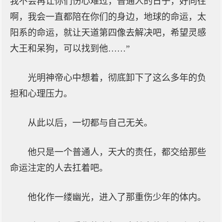
我不会再让你们伤心难过，普通人的日子，好向往
啊，我会一直都陪在你们的身边，地球的命运，太
阳系的命运，就让天道第四像去解决吧，希望灵感
大王和呆狗，可以找到他……”
光明神帝心中想着，彻底卸下了这么多年的负
担和心理压力。
从此以后，一切都与自己无关。
他只是一个普通人，天大的责任，都交给那些
命运注定的人去扛着吧。
他化作一缕幽光，进入了那重伤少年的体内。