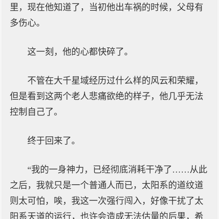
里，现在他知道了，当初他出车祸的时候，父母有
多伤心。
这一刻，他的心都快碎了。
不管在大千星域经历过什么样的风云和荣耀，
但是看到这两个老人悲痛欲绝的样子，他几乎无法
控制自己了。
终于回来了。
“我的一身神力，已经彻底消耗干净了……从此
之后，我就只是一个普通人而已，太阳系的道纹道
则太可怕，唉，我这一次强行闯入，好像干扰了太
阳系天道的运行，也许会造成无法估量的后果，希