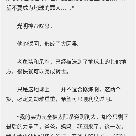
望不要成为地球的罪人……”
光明神帝叹息。
他的返回，形成了大因果。
老鱼精和呆狗，已经被送到了地球上的其他地
方，很快就可以完成转世。
只是这地球上……并不适合修炼啊，这两个
货，必定是劫难重重，希望可以顺利度过吧。
“我的实力完全被太阳系道则削去，如今只剩下
最后的力量了，爸爸，妈妈，我回来了，这一次，