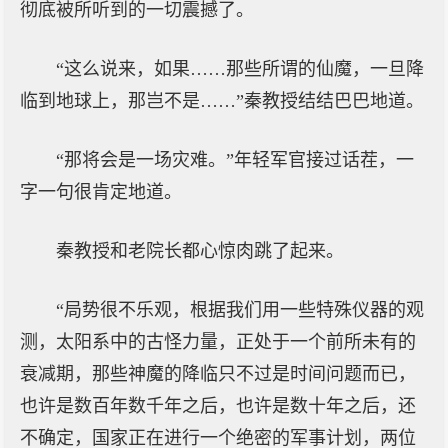
彻底被所听到的一切震撼了。
“这么说来，如果……那些所谓的仙魔，一旦降
临到地球上，那岂不是……”秦教授结结巴巴地道。
“那将会是一场灾难。”年轻军官接过话茬，一
字一句很肯定地道。
秦教授和老院长都心惊肉跳了起来。
“局势很不乐观，根据我们用一些特殊仪器的观
测，太阳系中的古怪力量，正处于一个前所未有的
衰减期，那些神魔的降临只不过是时间问题而已，
也许是数百年数千年之后，也许是数十年之后，还
不确定，国家正在进行一个绝密的军事计划，两位