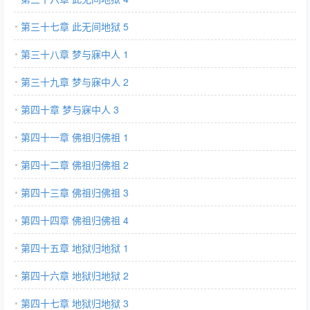
第三十七章 此无间地狱 5
第三十八章 梦与寐中人 1
第三十九章 梦与寐中人 2
第四十章 梦与寐中人 3
第四十一章 佛祖归佛祖 1
第四十二章 佛祖归佛祖 2
第四十三章 佛祖归佛祖 3
第四十四章 佛祖归佛祖 4
第四十五章 地狱归地狱 1
第四十六章 地狱归地狱 2
第四十七章 地狱归地狱 3