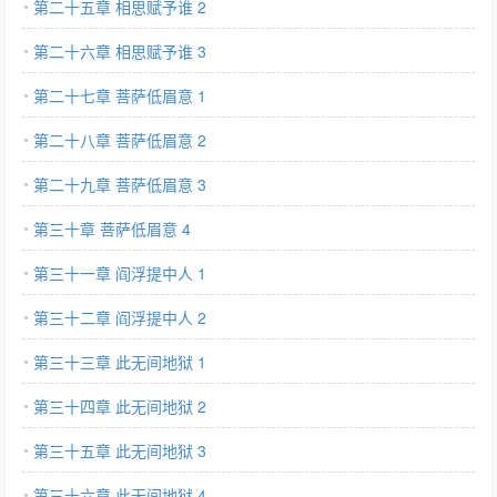
第二十五章 相思赋予谁 2
第二十六章 相思赋予谁 3
第二十七章 菩萨低眉意 1
第二十八章 菩萨低眉意 2
第二十九章 菩萨低眉意 3
第三十章 菩萨低眉意 4
第三十一章 阎浮提中人 1
第三十二章 阎浮提中人 2
第三十三章 此无间地狱 1
第三十四章 此无间地狱 2
第三十五章 此无间地狱 3
第三十六章 此无间地狱 4