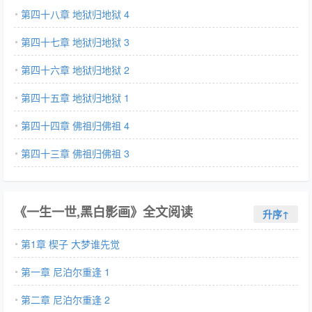
第四十八章 地狱归地狱 4
第四十七章 地狱归地狱 3
第四十六章 地狱归地狱 2
第四十五章 地狱归地狱 1
第四十四章 佛祖归佛祖 4
第四十三章 佛祖归佛祖 3
《一生一世,黑白影画》全文阅读
升序↑
第1章 楔子 大梦谁先觉
第一章 尼泊尔重逢 1
第二章 尼泊尔重逢 2