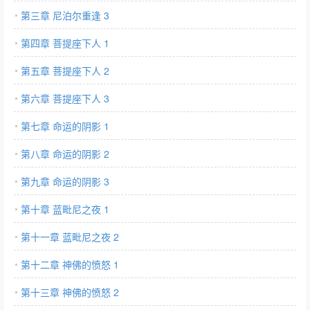
第三章 尼泊尔重逢 3
第四章 菩提座下人 1
第五章 菩提座下人 2
第六章 菩提座下人 3
第七章 命运的阴影 1
第八章 命运的阴影 2
第九章 命运的阴影 3
第十章 蓝毗尼之夜 1
第十一章 蓝毗尼之夜 2
第十二章 神佛的愤怒 1
第十三章 神佛的愤怒 2