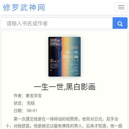
修罗武神网
一生一世,黑白影画
作者：墨宝非宝
状态： 完结
日期： 08-01
第一次遇见他是在一排转动的经筒旁，他背对日光，双手合
十，对她颔首。他是她见过最有佛性的男人，后来才知道，他一路