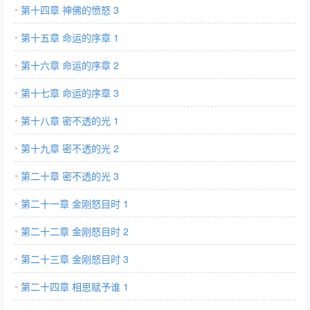
第十四章 神佛的愤怒 3
第十五章 命运的序章 1
第十六章 命运的序章 2
第十七章 命运的序章 3
第十八章 密不透的光 1
第十九章 密不透的光 2
第二十章 密不透的光 3
第二十一章 金刚怒目时 1
第二十二章 金刚怒目时 2
第二十三章 金刚怒目时 3
第二十四章 相思赋予谁 1