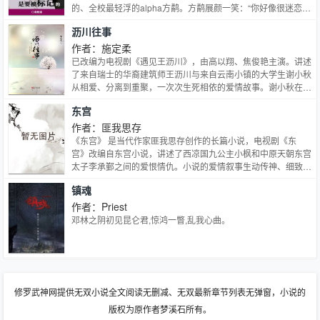
的、全校最轻浮的alpha方鹬。方鹬展颜一笑：“你好像很迷恋我
的信息素。”黎书冷言：“荒谬，无趣，滚。”结果第二天——方鹬
沥川往事
打开了房门：“学长说清楚，找我是想要什么？”黎书眼尾湿润，
羞愤欲绝。但还是假装不在意地挺着腰。“给、给我闻闻你的信
作者：施定柔
息素。”…
已改编为电视剧《遇见王沥川》，由高以翔、焦俊艳主演。讲述
了来自瑞士的华裔建筑师王沥川与来自云南小镇的大学生谢小秋
从相爱、分离到重聚，一次次生死相依的爱情故事。谢小秋在咖
啡馆打工之时，邂逅归国建筑设计师王沥川，志同道合的两人迅
东宫
速确立了恋人关系。正当两人热恋之时，沥川突然不辞而别，此
后小秋一直做着爱的囚徒。沥川弃小秋而去之谜，啃噬着小秋的
作者：匪我思存
心。她不明白浓烈的爱情怎会一夜之间消失不见，她等待着沥川
《东宫》 是当代作家匪我思存创作的长篇小说，电视剧《东
归来给她一个答案。六年后，两人再一次邂逅，而一路坚守着这
宫》改编自东宫小说，讲述了西凉国九公主小枫和中原天朝东宫
份爱情的小秋却开始在进退之间犹豫。北京，云南，苏黎世……
太子李承鄞之间的爱恨情仇。小说的爱情叙事生动传神、细致入
与沥川和小秋共同走过一段飙泪旅程，亲历一场与生命博弈的爱
微，人物刻画细腻丰满，结局凄美决绝，体现了作者擅长的的悲
镇魂
情拉锯战。
剧爱情创作。
作者：Priest
邓林之阴初见昆仑君,惊鸿一瞥,乱我心曲。
修罗武神网提供无双小说全文阅读无删减、无双最新章节列表无弹窗，小说的
版权为原作者梦溪石所有。