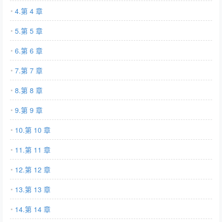
4.第 4 章
5.第 5 章
6.第 6 章
7.第 7 章
8.第 8 章
9.第 9 章
10.第 10 章
11.第 11 章
12.第 12 章
13.第 13 章
14.第 14 章