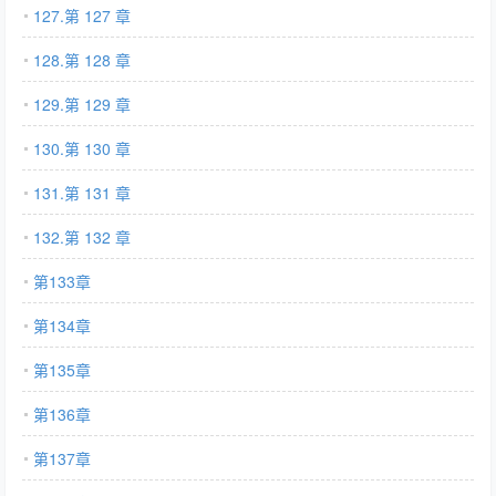
127.第 127 章
128.第 128 章
129.第 129 章
130.第 130 章
131.第 131 章
132.第 132 章
第133章
第134章
第135章
第136章
第137章