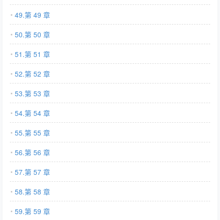
49.第 49 章
50.第 50 章
51.第 51 章
52.第 52 章
53.第 53 章
54.第 54 章
55.第 55 章
56.第 56 章
57.第 57 章
58.第 58 章
59.第 59 章