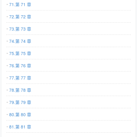
71.第 71 章
72.第 72 章
73.第 73 章
74.第 74 章
75.第 75 章
76.第 76 章
77.第 77 章
78.第 78 章
79.第 79 章
80.第 80 章
81.第 81 章