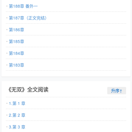
第188章 番外一
第187章（正文完结）
第186章
第185章
第184章
第183章
《无双》全文阅读
升序↑
1.第 1 章
2.第 2 章
3.第 3 章