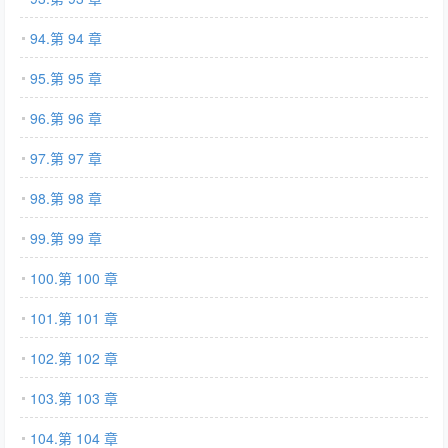
94.第 94 章
95.第 95 章
96.第 96 章
97.第 97 章
98.第 98 章
99.第 99 章
100.第 100 章
101.第 101 章
102.第 102 章
103.第 103 章
104.第 104 章