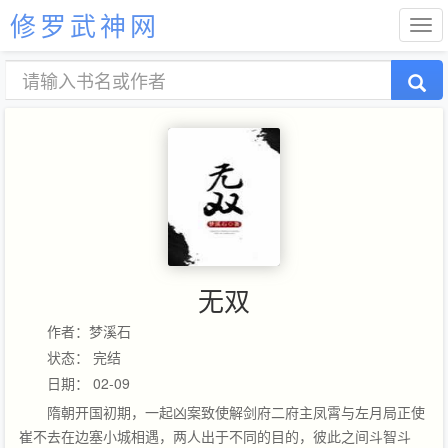
修罗武神网
无双
作者：梦溪石
状态： 完结
日期： 02-09
隋朝开国初期，一起凶案致使解剑府二府主凤霄与左月局正使
崔不去在边塞小城相遇，两人出于不同的目的，彼此之间斗智斗