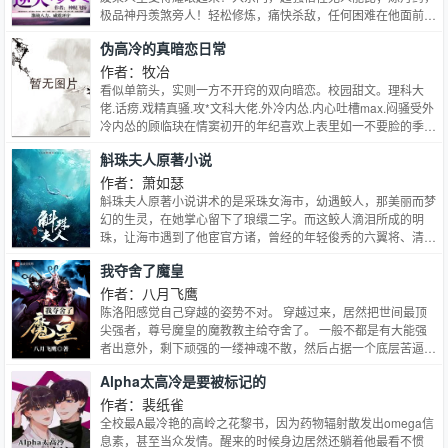
风华……
极品神丹羡煞旁人！轻松修炼，痛快杀敌，任何困难在他面前都
不足为道！他只待有一日重返仙界，夺回曾经属于自己的一
伪高冷的真暗恋日常
切！…
作者：牧冶
看似单箭头，实则一方不开窍的双向暗恋。校园甜文。理科大
佬.话痨.戏精真骚.攻*文科大佬.外冷内怂.内心吐槽max.闷骚受外
冷内怂的顾临玦在情窦初开的年纪喜欢上表里如一不要脸的季
浔。看着他破开自己的舒适圈，看着他撩人不自知，看着他给自
斛珠夫人原著小说
己贴上好兄弟的标签。顾临玦觉得…这个情况有点不对劲。怎么
两个人越来越往社会主义兄弟情方向走了？约自习，季浔：好同
作者：萧如瑟
桌！请客，季浔：好老弟！搂搂抱抱，季浔：好兄弟！顾临玦：
斛珠夫人原著小说讲术的是采珠女海市，幼遇鲛人，那美丽而梦
…是他足够傻？还是我不够明显……
幻的生灵，在她掌心留下了琅缳二字。而这鲛人滴泪所成的明
珠，让海市遇到了他宦官方诸，曾经的年轻俊秀的六翼将、清海
公世子，而今却隐于皇帝之侧，操纵着黑衣羽林军。他和帝旭之
我夺舍了魔皇
间纠葛不清的命运，渐渐消失在他唇边似是而非的笑痕中。 大
徵朝，九州上又一个庞大的帝国。曾经的内乱夺去了年轻皇帝褚
作者：八月飞鹰
仲旭所有要守护的东西，所谓百姓和国家，只不过是他要求解脱
陈洛阳感觉自己穿越的姿势不对。 穿越过来，居然把世间最顶
的工具。遭人痛恨也好，被亲兄弟背叛也好，一切都已经不再重
尖强者，尊号魔皇的魔教教主给夺舍了。 一般不都是有大能强
要。他自己创造的太平盛世，要自己毁去。 万骑奔流，旌旗变
者出意外，剩下顽强的一缕神魂不散，然后占据一个底层苦逼少
幻，这一世波澜壮阔，终将成就倾国的传奇。而那晶莹圆润的鲛
年的身体，夺舍重生，接着一路逆袭，东山再起？ 又或者穿越
Alpha太高冷是要被标记的
珠，散落满地，辉映着每个人的旋动命运。…
穿到苦逼少年身上，得金手指开启成神之路？ 为什么我这节奏
不对啊。 现在周围全是大佬，我感觉我快暴露了。 怎么办？ 在
作者：裴纸雀
线等。 急！…
全校最A最冷艳的高岭之花黎书，因为药物辐射散发出omega信
息素，甚至当众发情。醒来的时候身边居然还躺着他最看不惯