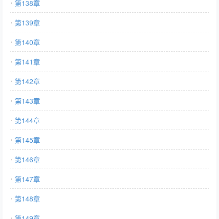
第138章
第139章
第140章
第141章
第142章
第143章
第144章
第145章
第146章
第147章
第148章
第149章