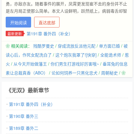
勇，亦敌亦友。随着事件的展开，凤霄更发现崔不去的身份并不止
是左月局正使那么简单。本文人设鲜明，跃然纸上，病弱毒舌却智
商爆表的崔不去，容貌风采武功冠绝天下的凤霄，两人互看不顺
开始阅读
直达底部
眼，给彼此下套又十足爆笑的日常，还有左月局与解剑府各方人马
连番上阵，加上紧凑庞大的悬疑剧情，朝堂江湖的场景转换，令人
第191章 番外四（补全）
最新更新
不忍释卷，悬疑、探案，真相等你来揭开！
❀ 相关阅读：
残酷罗曼史
/
穿成流放反派他元配
/
单方面已婚
/
被
读心后，作死女配洗白了
/
这个炮灰我罩了![快穿]
/
全能诡术师
/
惹
火
/
从今天开始做藩王
/
你们男生打游戏好厉害哦~
/
垂耳兔的信息
素让总裁真香（ABO）
/
论如何饲养一只黑化忠犬
/
周朝秘史
/ ❀
《无双》最新章节
第191章 番外四（补全）
第190章 番外三
第189章 番外二