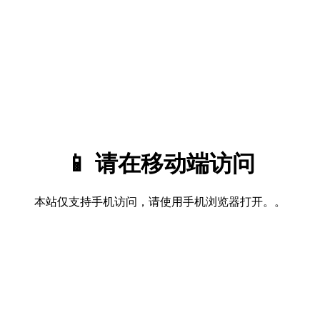
📱 请在移动端访问
本站仅支持手机访问，请使用手机浏览器打开。。