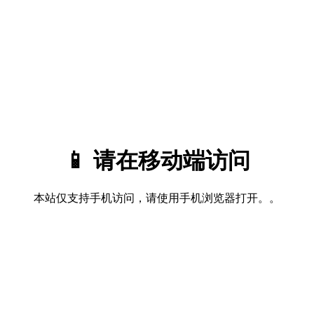
📱 请在移动端访问
本站仅支持手机访问，请使用手机浏览器打开。。