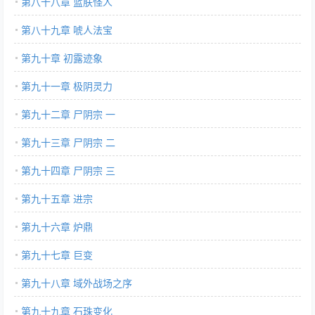
第八十八章 蓝肤怪人
第八十九章 唬人法宝
第九十章 初露迹象
第九十一章 极阴灵力
第九十二章 尸阴宗 一
第九十三章 尸阴宗 二
第九十四章 尸阴宗 三
第九十五章 进宗
第九十六章 炉鼎
第九十七章 巨变
第九十八章 域外战场之序
第九十九章 石珠变化