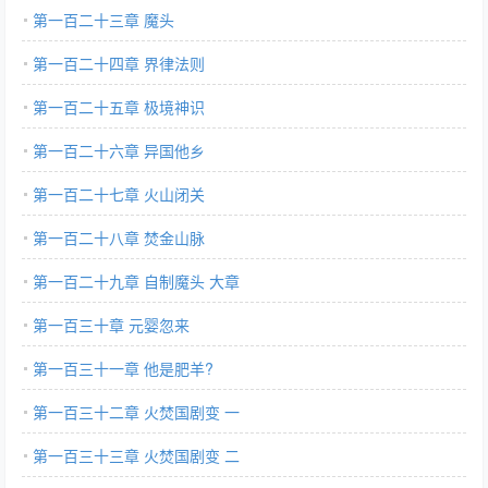
第一百二十三章 魔头
第一百二十四章 界律法则
第一百二十五章 极境神识
第一百二十六章 异国他乡
第一百二十七章 火山闭关
第一百二十八章 焚金山脉
第一百二十九章 自制魔头 大章
第一百三十章 元婴忽来
第一百三十一章 他是肥羊?
第一百三十二章 火焚国剧变 一
第一百三十三章 火焚国剧变 二