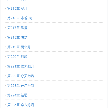
第215章 罗月
第216章 本尊,现
第217章 碰撞
第218章 决然
第219章 两个月
第220章 丹药
第221章 修为飙升
第222章 夺天七鼎
第223章 开启丹封
第224章 结婴
第225章 拿去炼丹