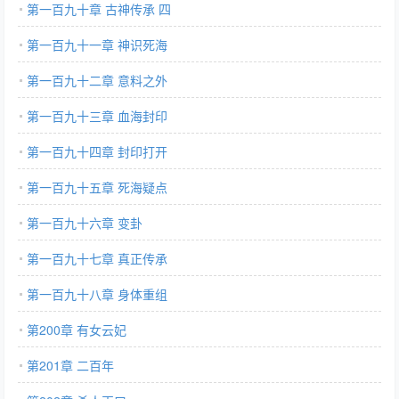
第一百九十章 古神传承 四
第一百九十一章 神识死海
第一百九十二章 意料之外
第一百九十三章 血海封印
第一百九十四章 封印打开
第一百九十五章 死海疑点
第一百九十六章 变卦
第一百九十七章 真正传承
第一百九十八章 身体重组
第200章 有女云妃
第201章 二百年