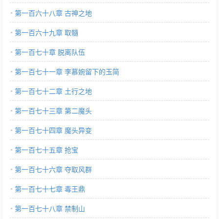
第一百六十八章 古神之地
第一百六十九章 取髓
第一百七十章 脱离队伍
第一百七十一章 李慕婉留下的玉简
第一百七十二章 土行之地
第一百七十三章 第二魔头
第一百七十四章 魔头异变
第一百七十五章 抢宝
第一百七十六章 夺取风群
第一百七十七章 毒王鼎
第一百七十八章 禁制山