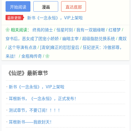
开始阅读
漫画
直达底部
新书《一念永恒》，VIP上架啦
最新更新
❀ 相关阅读：
终焉的骑士
/
恒星时刻
/
我有一双姻缘眼
/
红楼梦
/
穿书后，恶女成了团宠小娇娇
/
幽暗主宰
/
超级脂肪兑换系统
/
鹰奴
/
这个导演有点浪
/
[清穿]雍正的怼怼皇后
/
狂妃逆天：冷傲邪尊，
来战！
/
金瓶梅传奇
/ ❀
《仙逆》最新章节
新书《一念永恒》，VIP上架啦
耳根新书，《一念永恒》，正式发布！
测试章节，不要订阅！！！！
耳根新书——我欲封天！