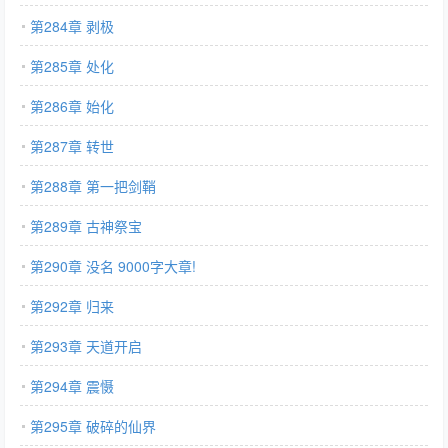
第284章 剥极
第285章 处化
第286章 始化
第287章 转世
第288章 第一把剑鞘
第289章 古神祭宝
第290章 没名 9000字大章!
第292章 归来
第293章 天道开启
第294章 震慑
第295章 破碎的仙界