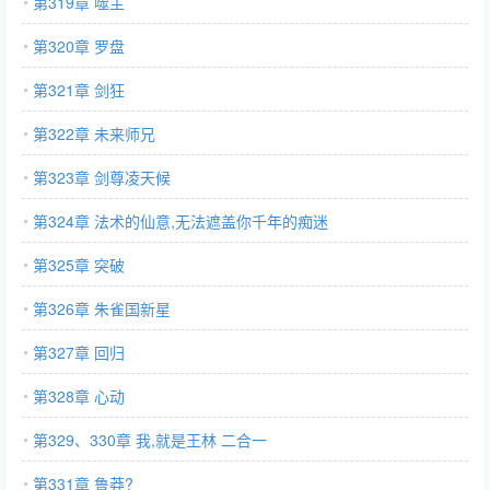
第319章 噬主
第320章 罗盘
第321章 剑狂
第322章 未来师兄
第323章 剑尊凌天候
第324章 法术的仙意,无法遮盖你千年的痴迷
第325章 突破
第326章 朱雀国新星
第327章 回归
第328章 心动
第329、330章 我,就是王林 二合一
第331章 鲁莽?