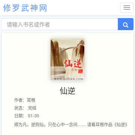
修罗武神网
仙逆
作者：耳根
状态： 完结
日期： 01-30
顺为凡，逆则仙，只在心中一念间…… 请看耳根作品《仙逆》