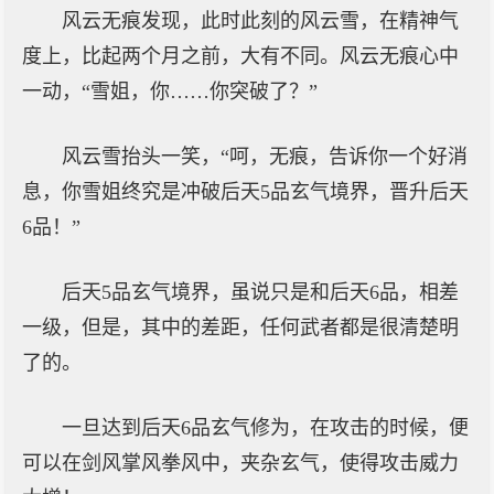
风云无痕发现，此时此刻的风云雪，在精神气
度上，比起两个月之前，大有不同。风云无痕心中
一动，“雪姐，你……你突破了？”
风云雪抬头一笑，“呵，无痕，告诉你一个好消
息，你雪姐终究是冲破后天5品玄气境界，晋升后天
6品！”
后天5品玄气境界，虽说只是和后天6品，相差
一级，但是，其中的差距，任何武者都是很清楚明
了的。
一旦达到后天6品玄气修为，在攻击的时候，便
可以在剑风掌风拳风中，夹杂玄气，使得攻击威力