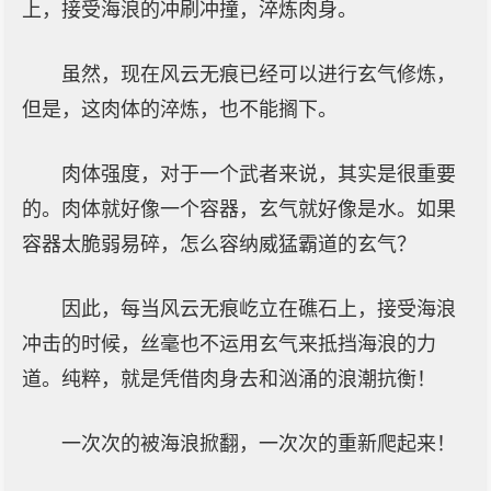
上，接受海浪的冲刷冲撞，淬炼肉身。
虽然，现在风云无痕已经可以进行玄气修炼，
但是，这肉体的淬炼，也不能搁下。
肉体强度，对于一个武者来说，其实是很重要
的。肉体就好像一个容器，玄气就好像是水。如果
容器太脆弱易碎，怎么容纳威猛霸道的玄气？
因此，每当风云无痕屹立在礁石上，接受海浪
冲击的时候，丝毫也不运用玄气来抵挡海浪的力
道。纯粹，就是凭借肉身去和汹涌的浪潮抗衡！
一次次的被海浪掀翻，一次次的重新爬起来！