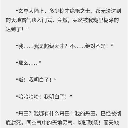
“玄尊大陆上，多少惊才绝艳之士，都无法达到
的天地霸气诀入门式，竟然，竟然被我糊里糊涂的
达到了！”
“我……我是超级天才？不……绝对不是！”
“那么……”
“咝！我明白了！”
“哈哈哈哈！我明白了！”
“丹田？我哪有什么丹田！我的丹田，已经被彻
底封死，同空气中的天地灵气，切断联系！而天地