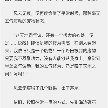
风云无痕，便再度恢复了平常时候，那种毫无
玄气波动的废物状态。
“这天地霸气诀，还有一个极大的妙处，便
是……隐藏！即便是我的修为再高，在别人看起
来，我依旧只是一个废物！一个丹田被封的废物！
只要我不凝聚功力，没有人能够从我身上，察觉到
半丝玄气波动！我的玄气修为，乃是藏于天地之
间！呵呵！”
风云无痕啃了几个野果，出了茅屋。
依旧，按照往常一贯的方式，先到海边礁石