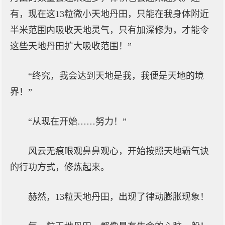
有，现在这13粒微小天地丹田，只能在我身体附近
半米范围内吸收天地灵气，只有加深修为，才能令
这些天地丹田扩大吸收范围！”
“终究，我会达到天地是我，我便是天地的境
界！”
“从现在开始……努力！”
风云无痕眼观鼻鼻观心，开始按照天地霸气诀
的行功方式，修炼起来。
赫然，13粒天地丹田，出现了律动膨胀现象！