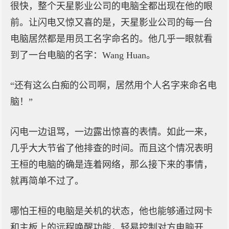
很快，整个天星影业公司的电脑全都出现在他的眼
前。让闪电又惊又喜的是，天星影业公司的每一台
电脑居然都是用员工名字命名的。他几乎一眼就看
到了一台电脑的名字：Wang Huan。
“还有这么白痴的公司啊，居然用个人名字来命名电
脑！”
闪电一边诅骂，一边露出惊喜的表情。如此一来，
几乎大大节省了他排查的时间。而且这个情况表明
王桓的电脑的确是连着网络，那么接下来的事情，
就再简单不过了。
哪怕王桓的电脑是关机的状态，他也能够通过网卡
和主板上的远程唤醒功能，轻易控制对方电脑开