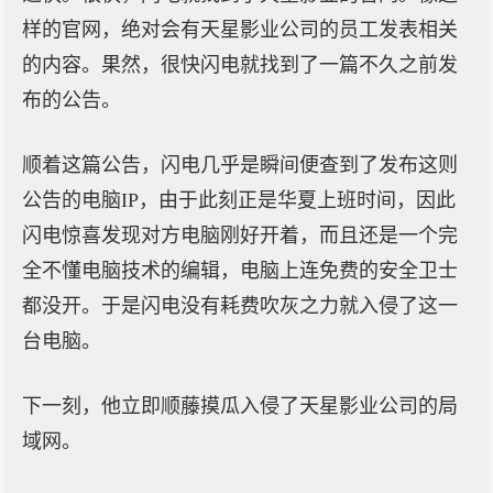
样的官网，绝对会有天星影业公司的员工发表相关
的内容。果然，很快闪电就找到了一篇不久之前发
布的公告。
顺着这篇公告，闪电几乎是瞬间便查到了发布这则
公告的电脑IP，由于此刻正是华夏上班时间，因此
闪电惊喜发现对方电脑刚好开着，而且还是一个完
全不懂电脑技术的编辑，电脑上连免费的安全卫士
都没开。于是闪电没有耗费吹灰之力就入侵了这一
台电脑。
下一刻，他立即顺藤摸瓜入侵了天星影业公司的局
域网。