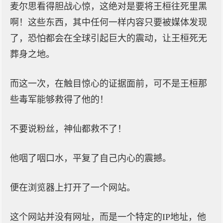
麦尔思看得胆战心惊，这绝对是要将王桓往死里黑
啊！这些东西，其中任何一样内容只要被媒体发现
了，恐怕都会在全球引起巨大的震动，让王桓死无
葬身之地。
而这一次，在触目惊心的证据面前，可不是王桓那
些毒军能够救得了他的！
不要说粉丝，神仙都救不了！
他咽了咽口水，平复了自己内心的震撼。
便在浏览器上打开了一个网站。
这个网站并没有网址，而是一个特定的IP地址，他