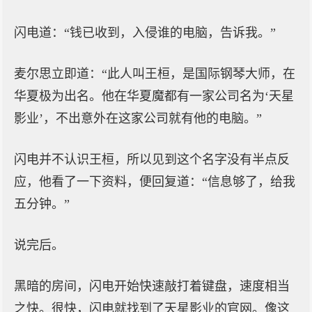
闪电道：“钱已收到，入侵谁的电脑，告诉我。”
麦尔思立即道：“此人叫王桓，是国际钢琴大师，在
华夏极为出名。他在华夏魔都有一家公司名为‘天星
影业’，不出意外在这家公司就有他的电脑。”
闪电并不认识王桓，所以见到这个名字没有半点反
应，他看了一下资料，便回复道：“信息够了，给我
五分钟。”
说完后。
黑暗的房间，闪电开始快速敲打着键盘，速度相当
之快。很快，闪电就找到了天星影业的官网。像这