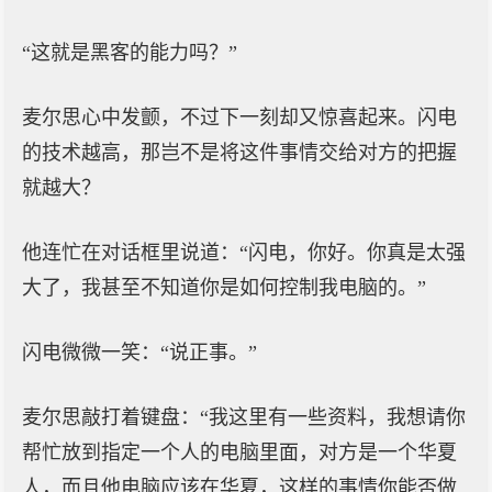
“这就是黑客的能力吗？”
麦尔思心中发颤，不过下一刻却又惊喜起来。闪电
的技术越高，那岂不是将这件事情交给对方的把握
就越大？
他连忙在对话框里说道：“闪电，你好。你真是太强
大了，我甚至不知道你是如何控制我电脑的。”
闪电微微一笑：“说正事。”
麦尔思敲打着键盘：“我这里有一些资料，我想请你
帮忙放到指定一个人的电脑里面，对方是一个华夏
人，而且他电脑应该在华夏，这样的事情你能否做