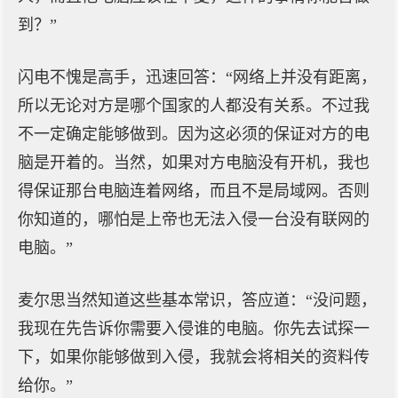
到？”
闪电不愧是高手，迅速回答：“网络上并没有距离，
所以无论对方是哪个国家的人都没有关系。不过我
不一定确定能够做到。因为这必须的保证对方的电
脑是开着的。当然，如果对方电脑没有开机，我也
得保证那台电脑连着网络，而且不是局域网。否则
你知道的，哪怕是上帝也无法入侵一台没有联网的
电脑。”
麦尔思当然知道这些基本常识，答应道：“没问题，
我现在先告诉你需要入侵谁的电脑。你先去试探一
下，如果你能够做到入侵，我就会将相关的资料传
给你。”