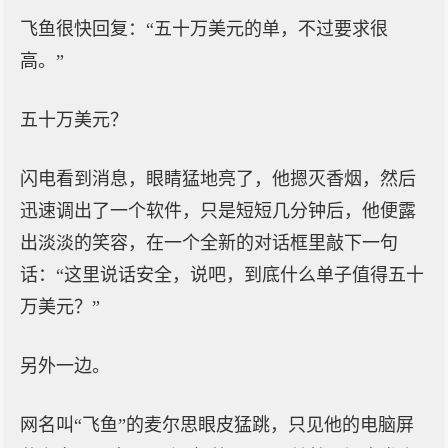
飞鱼很快回复：“五十万美元的单，不过要求很
高。”
五十万美元？
闪电看到消息，眼睛猛地亮了，他摁灭香烟，然后
迅速调出了一个软件，只是短短几分钟后，他便露
出淡淡的笑容，在一个全新的对话框里敲下一句
话：“这里说话安全，说吧，到底什么单子值得五十
万美元？”
另外一边。
网名叫“飞鱼”的麦尔思眼皮猛跳，只见他的电脑屏