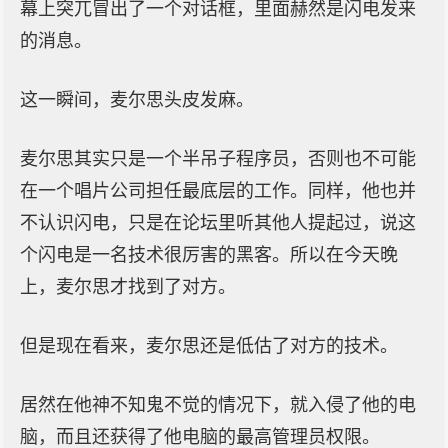
幕上突兀冒出了一个对话框，里面赫然是闪电发来
的消息。
这一瞬间，麦尔思头皮发麻。
麦尔思其实只是一个半吊子程序员，否则也不可能
在一个唱片公司担任最底层的工作。同样，他也并
不认识闪电，只是在论坛里听其他人提起过，说这
个闪电是一名技术很厉害的黑客。所以在今天晚
上，麦尔思才找到了对方。
但是现在看来，麦尔思还是低估了对方的技术。
居然在他神不知鬼不觉的情况下，就入侵了他的电
脑，而且还获得了他电脑的最高管理员权限。