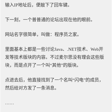
输入IP地址后，便敲下了回车键。
下一刻，一个普普通的论坛出现在他的眼前。
网站名字很简单，叫做：程序员之家。
里面基本上都是一些讨论Java、.NET技术、Web开
发等技术版块的内容。不过麦尔思没有理会这些版
块，而是点开了一个叫“其他”的版块。
点进去后，他直接找到了一个名叫“闪电”的成员，
然后给对方发了一条消息。
……