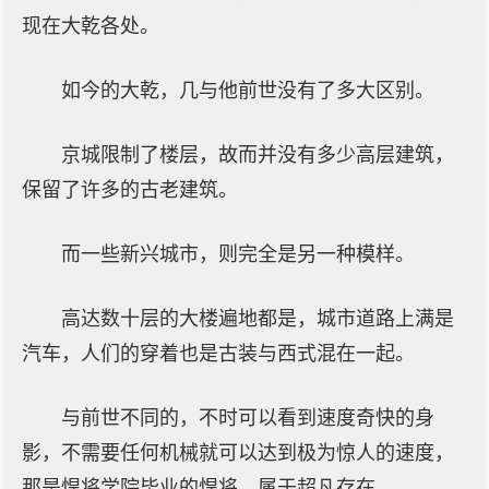
现在大乾各处。
如今的大乾，几与他前世没有了多大区别。
京城限制了楼层，故而并没有多少高层建筑，
保留了许多的古老建筑。
而一些新兴城市，则完全是另一种模样。
高达数十层的大楼遍地都是，城市道路上满是
汽车，人们的穿着也是古装与西式混在一起。
与前世不同的，不时可以看到速度奇快的身
影，不需要任何机械就可以达到极为惊人的速度，
那是悍将学院毕业的悍将，属于超凡存在。