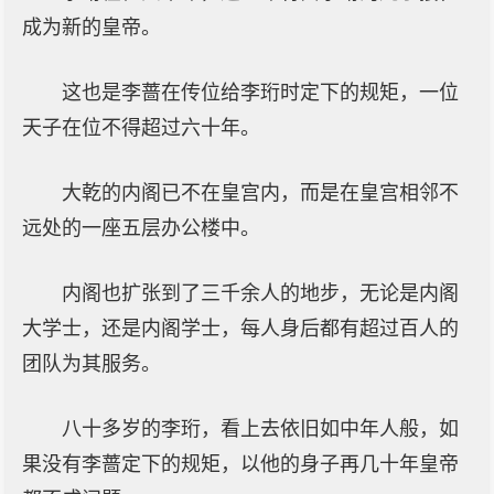
成为新的皇帝。
这也是李蔷在传位给李珩时定下的规矩，一位
天子在位不得超过六十年。
大乾的内阁已不在皇宫内，而是在皇宫相邻不
远处的一座五层办公楼中。
内阁也扩张到了三千余人的地步，无论是内阁
大学士，还是内阁学士，每人身后都有超过百人的
团队为其服务。
八十多岁的李珩，看上去依旧如中年人般，如
果没有李蔷定下的规矩，以他的身子再几十年皇帝