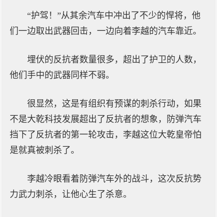
“护驾！”从其余汽车中冲出了不少的悍将，他
们一边取出武器回击，一边向着李越的汽车靠近。
埋伏的反抗者数量很多，超出了护卫的人数，
他们手中的武器同样不弱。
很显然，这是有组织有预谋的刺杀行动，如果
不是大乾科技发展超出了反抗者的想象，防弹汽车
挡下了反抗者的第一轮攻击，李越这位大乾皇帝怕
是就真被刺杀了。
李越冷眼看着防弹汽车外的战斗，这次反抗势
力武力刺杀，让他心生了杀意。