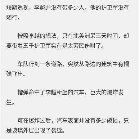
短期巡视，李越并没有带多少人，他的护卫军没有
随行。
按照李越的想法，只在北美洲呆三天时间，却
要带着五千护卫军实在是太劳民伤财了。
车队行到一条道路，突然从路边的建筑中有榴
弹飞出。
榴弹命中了李越所坐的汽车，巨大的爆炸发
生。
可在爆炸过后，汽车表面并没有多少破损，只
是玻璃外层出现了裂缝。