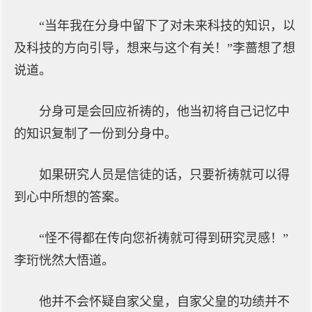
“当年我在分身中留下了对未来科技的知识，以
及科技的方向引导，想来与这个有关！”李蔷想了想
说道。
分身可是会回应祈祷的，他当初将自己记忆中
的知识复制了一份到分身中。
如果研究人员是信徒的话，只要祈祷就可以得
到心中所想的答案。
“怪不得都在传向您祈祷就可得到研究灵感！”
李珩恍然大悟道。
他并不会怀疑自家父皇，自家父皇的功绩并不