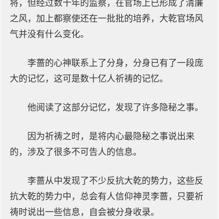
将，但经过数十年的监察，在官场上已形成了清廉
之风，加上都察使还在一批批的培养，大乾官场风
气并没有什么变化。
李蔷的心神联系上了分身，分身已有了一段庞
大的记忆，这可是数十亿人祈祷的记忆。
他阅读了这部分记忆，发现了许多隐秘之事。
因为祈祷之时，是将内心最隐秘之事说出来
的，涉及了很多不可告人的信息。
李蔷从中发现了不少反抗大乾的势力，这些反
抗大乾的势力中，总会有人信仰神灵李蔷，只要祈
祷时说出一些信息，自会被分身收录。