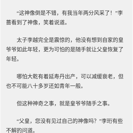
“这神像倒是不错，有我当年两分风采了！”李
蔷看到了神像，笑着说道。
太子李越完全是震惊的，他没有想到自家的皇
爷爷如此年轻，更为可怕的是随手就让父皇恢复了
年轻。
哪怕大乾有着延寿丹出产，可以减缓衰老，但
也不可能八十多岁还如青年一般。
但这种神奇之事，就是皇爷爷随手之事。
“父皇，您没有见过自己的神像吗？”李珩有些
不解的问道。