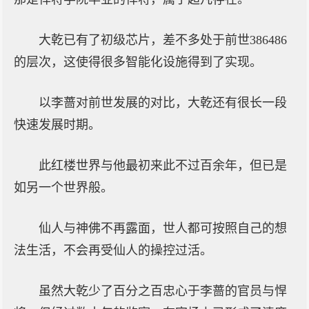
大乾已有了初级芯片，差不多处于前世386486
的层次，这使得很多智能化设施得到了实现。
以李蔷对前世发展的对比，大乾还有很长一段
快速发展时期。
此红楼世界与他最初来此不过百余年，但已是
如另一个世界般。
仙人与神佛不再露面，世人都可按照自己的想
法生活，不会再受仙人的操控过活。
虽然大乾少了百分之百忠心于李蔷的官员与悍