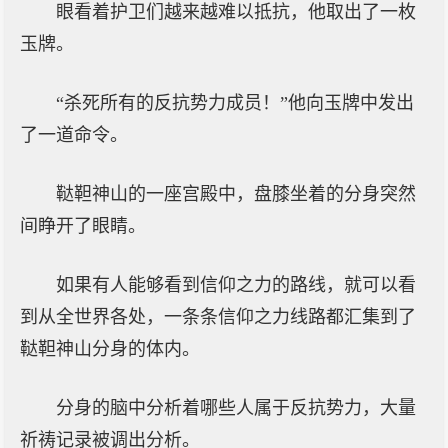
眼看着护卫们越来越难以抵抗，他取出了一枚
玉牌。
“杀死所有的反抗势力成员！”他向玉牌中发出
了一道命令。
鞑靼神山的一座宫殿中，盘膝坐着的分身突然
间睁开了眼睛。
如果有人能够看到信仰之力的路线，就可以看
到从全世界各处，一条条信仰之力线路都汇集到了
鞑靼神山分身的体内。
分身的脑中分析着哪些人属于反抗势力，大量
祈祷记录被调出分析。