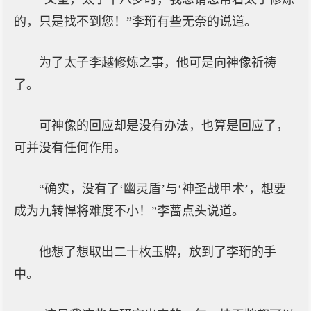
的，只是找不到您！”李珩有些无奈的说道。
为了太子李越修炼之事，他可是向神像祈祷
了。
可神像的回应却是没有办法，也算是回应了，
可并没有任何作用。
“确实，没有了‘幽灵盾’与‘神圣战甲术’，想要
成为九转悍将难度不小！”李蔷点头说道。
他想了想取出二十枚玉牌，放到了李珩的手
中。