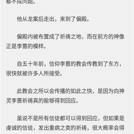
都不成问题。
他从龙案后走出，来到了偏殿。
偏殿内被布置成了祈祷之地，而在前方的神像
正是李蔷的模样。
自五十年前，信仰李蔷的教会传教到了东方，
很快就被许多人所接受。
此教会之所以会传播的如此之快，是因为向神
灵李蔷祈祷真的能够得到回应。
虽说不是所有信徒都可以得到回应，但如果是
虔诚的信徒，发出重病之类的祈祷，很大概率会得