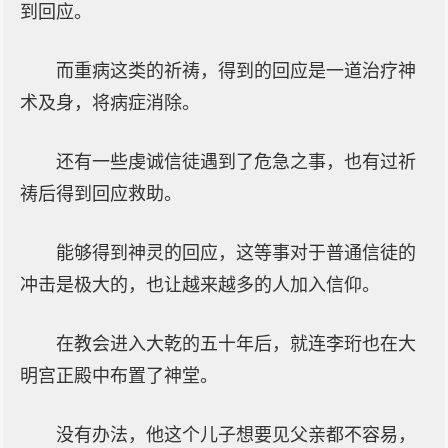
到回应。
而重病这类的祈祷，得到的回应是一道治疗神
术及身，将病症消除。
还有一些虔诚信徒遇到了危急之事，也有过祈
祷后得到回应救助。
能够得到神灵的回应，这等事对于普通信徒的
冲击是极大的，也让越来越多的人加入信仰。
在教会进入大乾的五十年后，就连李珩也在大
明宫正殿中布置了神堂。
没有办法，他这个儿子想要见父亲都不容易，