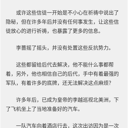
或许这些信徒一开始是不小心在祈祷中说出了
隐秘，但在许多年后并没有任何事发生，让这些信
徒放心的进行祈祷，也暴露了更多的信息。
李蔷摇了摇头，并没有处置这些反抗势力。
这些都留给后代去解决，他不能什么事都帮
着，另外，他也相信自己的后代，手中有着最强的
军队，有着许多的底牌，还无法解决这点麻烦？
许多年后，已成为皇帝的李越巡视北美洲，下
了飞机坐上了当地准备好的汽车。
一队汽车向着酒店行去，这次出访因为是一次