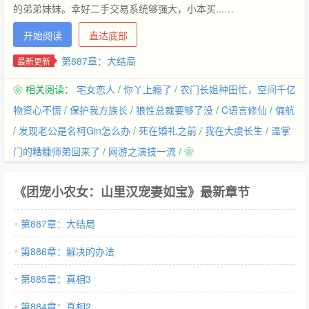
的弟弟妹妹。幸好二手交易系统够强大，小本买...…
开始阅读
直达底部
第887章：大结局
最新更新
❀ 相关阅读：
宅女恋人
/
你丫上瘾了
/
农门长姐种田忙，空间千亿
物资心不慌
/
保护我方族长
/
狼性总裁要够了没
/
C语言修仙
/
偏航
/
发现老公是名柯Gin怎么办
/
死在婚礼之前
/
我在大虞长生
/
温掌
门的糟糠师弟回来了
/
网游之演技一流
/ ❀
《团宠小农女：山里汉宠妻如宝》最新章节
第887章：大结局
第886章：解决的办法
第885章：真相3
第884章：真相2