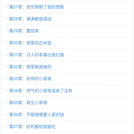
第27章：贫穷限制了我的想象
第28章：满满都是感动
第29章：要回来
第30章：他家吃白米饭
第31章：识人的本事比我们强
第32章：她家碗是破的
第33章：好帅的小哥哥
第34章：帅气的小哥哥成亲了没有
第35章：再见小哥哥
第36章：不能随便要人家的钱
第37章：好的都给姐姐吃