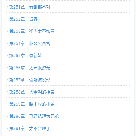
第251章：看谁都不对
第252章：请客
第253章：崔老太不如意
第254章：林公公回宫
第255章：做新鞋
第256章：太守来说亲
第257章：偷听被发现
第258章：大金朝的相亲
第259章：路上收的小弟
第260章：已经结拜为兄弟
第261章：太不合理了