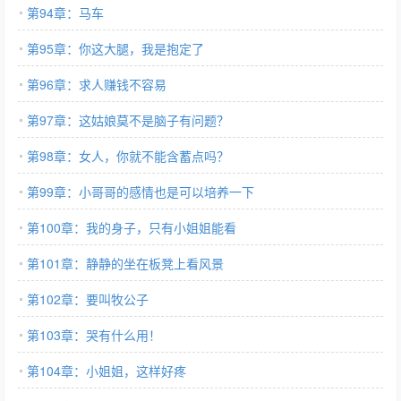
第94章：马车
第95章：你这大腿，我是抱定了
第96章：求人赚钱不容易
第97章：这姑娘莫不是脑子有问题？
第98章：女人，你就不能含蓄点吗？
第99章：小哥哥的感情也是可以培养一下
第100章：我的身子，只有小姐姐能看
第101章：静静的坐在板凳上看风景
第102章：要叫牧公子
第103章：哭有什么用！
第104章：小姐姐，这样好疼