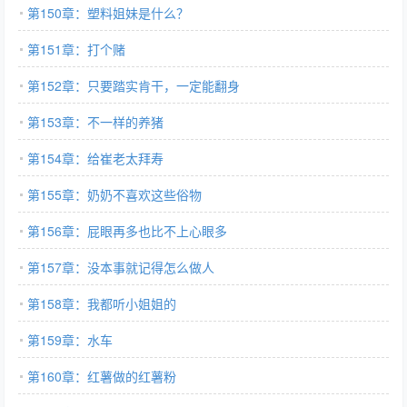
第150章：塑料姐妹是什么？
第151章：打个赌
第152章：只要踏实肯干，一定能翻身
第153章：不一样的养猪
第154章：给崔老太拜寿
第155章：奶奶不喜欢这些俗物
第156章：屁眼再多也比不上心眼多
第157章：没本事就记得怎么做人
第158章：我都听小姐姐的
第159章：水车
第160章：红薯做的红薯粉