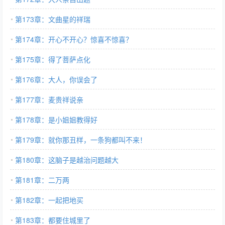
第173章：文曲星的祥瑞
第174章：开心不开心？惊喜不惊喜？
第175章：得了菩萨点化
第176章：大人，你误会了
第177章：麦贵祥说亲
第178章：是小姐姐教得好
第179章：就你那丑样，一条狗都叫不来！
第180章：这脑子是越治问题越大
第181章：二万两
第182章：一起把地买
第183章：都要住城里了