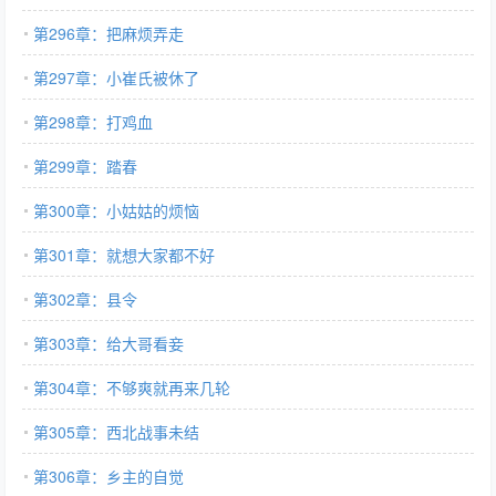
第296章：把麻烦弄走
第297章：小崔氏被休了
第298章：打鸡血
第299章：踏春
第300章：小姑姑的烦恼
第301章：就想大家都不好
第302章：县令
第303章：给大哥看妾
第304章：不够爽就再来几轮
第305章：西北战事未结
第306章：乡主的自觉