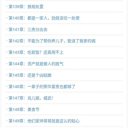
第139章：族规处置
第140章：都是一家人，劲就该往一处使
第141章：三房分出去
第142章：不能为了帮你养儿子，耽误了我爹的病
第143章：吃软饭？还真用不上
第144章：资产就是做人的底气
第145章：还是个凶姑娘
第146章：一辈子的荣华富贵也都够了
第147章：兆儿姐，威武！
第148章：美食节
第149章：他们家帅哥哥就是这么的贴心