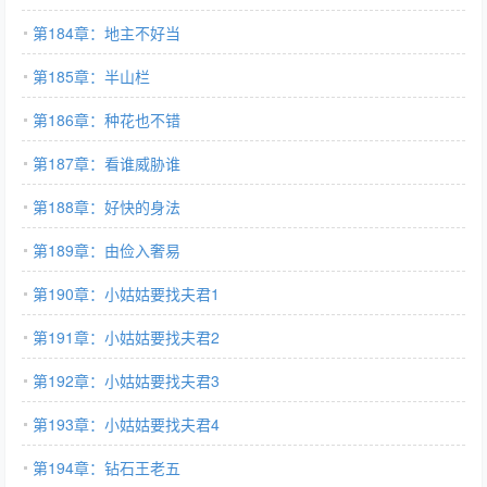
第184章：地主不好当
第185章：半山栏
第186章：种花也不错
第187章：看谁威胁谁
第188章：好快的身法
第189章：由俭入奢易
第190章：小姑姑要找夫君1
第191章：小姑姑要找夫君2
第192章：小姑姑要找夫君3
第193章：小姑姑要找夫君4
第194章：钻石王老五