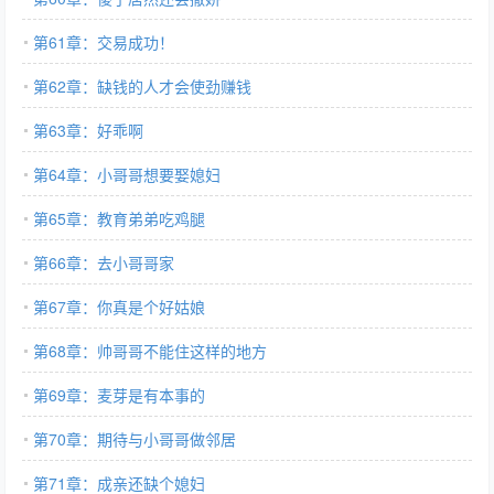
第61章：交易成功！
第62章：缺钱的人才会使劲赚钱
第63章：好乖啊
第64章：小哥哥想要娶媳妇
第65章：教育弟弟吃鸡腿
第66章：去小哥哥家
第67章：你真是个好姑娘
第68章：帅哥哥不能住这样的地方
第69章：麦芽是有本事的
第70章：期待与小哥哥做邻居
第71章：成亲还缺个媳妇