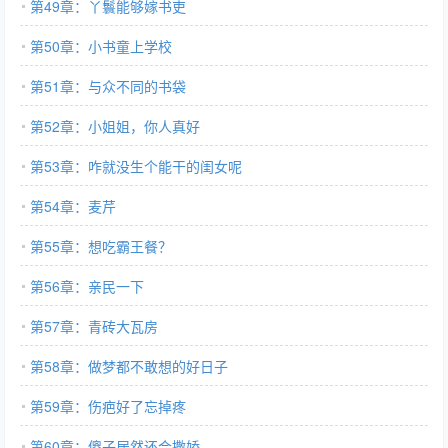
第49章：丫鬟能够嫁书吏
第50章：小书童上学校
第51章：与众不同的书袋
第52章：小姐姐，你人真好
第53章：咋就没生个能干的闺女呢
第54章：麦芹
第55章：想吃霸王餐？
第56章：亲民一下
第57章：青砖大瓦房
第58章：做梦都不敢想的好日子
第59章：伤疤好了忘掉疼
第60章：傻子居然还会撒娇