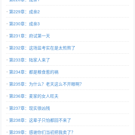
第229章：成亲2
第230章：成亲3
第231章：府试第一天
第232章：这场监考实在是太煎熬了
第233章：陆家人来了
第234章：都是粮食惹的祸
第235章：为什么？老天这么不开眼啊？
第236章：麦家的女人旺夫
第237章：现实很凶残
第238章：这辈子只怕都回不来了
第239章：感谢你们当初把我卖了？