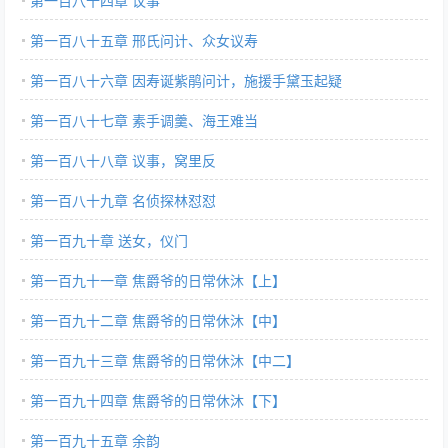
第一百八十四章 议事
第一百八十五章 邢氏问计、众女议寿
第一百八十六章 因寿诞紫鹃问计，施援手黛玉起疑
第一百八十七章 素手调羹、海王难当
第一百八十八章 议事，窝里反
第一百八十九章 名侦探林怼怼
第一百九十章 送女，仪门
第一百九十一章 焦爵爷的日常休沐【上】
第一百九十二章 焦爵爷的日常休沐【中】
第一百九十三章 焦爵爷的日常休沐【中二】
第一百九十四章 焦爵爷的日常休沐【下】
第一百九十五章 余韵