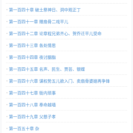
第一百四十章 破土祭神日、洞中观正丁
第一百四十一章 赠扇骨二戏平儿
第一百四十二章 论章程兄弟齐心、贺乔迁平儿受命
第一百四十三章 各处情思
第一百四十四章 夜讨胭脂
第一百四十五章 名声、民生、贾芸、银蝶
第一百四十六章 谋权势五儿欲入门、卖扇骨婆媳再争锋
第一百四十七章 衙内琐事
第一百四十八章 奉命越墙
第一百四十九章 父慈子孝
第一百五十章 杂