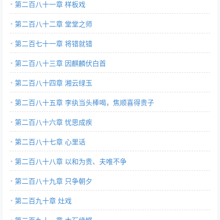
第二百八十一章 样板戏
第二百八十二章 堂堂之师
第二百七十一章 将错就错
第二百八十三章 因麒麟伏白首
第二百八十四章 湘云绿玉
第二百八十五章 李纨当头棒喝，焦顺喜得贵子
第二百八十六章 忧思成疾
第二百八十七章 心里话
第二百八十八章 以和为贵、夫唯不争
第二百八十九章 只争朝夕
第二百九十章 灶戏