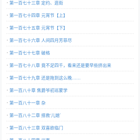
第一百七十三章 定约、逛街
第一百七十四章 元宵节【上】
第一百七十五章 元宵节【下】
第一百七十六章 人间四月芳菲尽
第一百七十七章 破格
第一百七十八章 竟不足四千，看来还是要早些挤出来
第一百七十九章 还是拖到这么晚……
第一百八十章 焦爵爷初巡蒙学
第一百八十一章 杂
第一百八十二章 搭救‘儿媳’
第一百八十三章 双喜欲临门