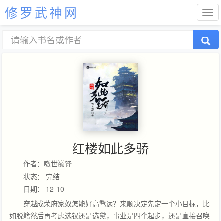
修罗武神网
红楼如此多骄
作者：嗷世巅锋
状态： 完结
日期： 12-10
穿越成荣府家奴怎能好高骛远？来顺决定先定一个小目标，比
如脱籍然后再考虑选钗还是选黛，事业是四个起步，还是直接召唤