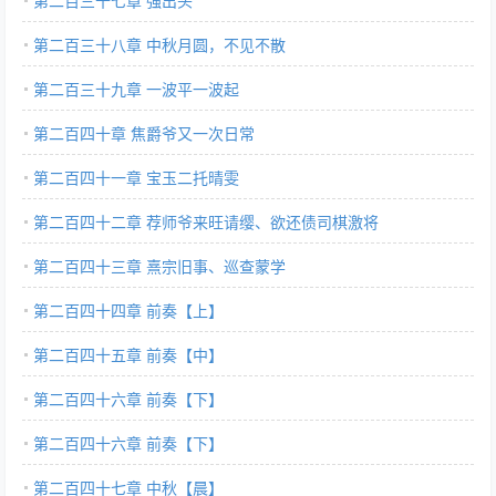
第二百三十七章 强出头
第二百三十八章 中秋月圆，不见不散
第二百三十九章 一波平一波起
第二百四十章 焦爵爷又一次日常
第二百四十一章 宝玉二托晴雯
第二百四十二章 荐师爷来旺请缨、欲还债司棋激将
第二百四十三章 熹宗旧事、巡查蒙学
第二百四十四章 前奏【上】
第二百四十五章 前奏【中】
第二百四十六章 前奏【下】
第二百四十六章 前奏【下】
第二百四十七章 中秋【晨】