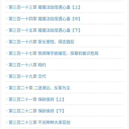
第三百一十三章 魇魔法姑侄遇心蛊【上】
第三百一十四章 魇魔法姑侄遇心蛊【中】
第三百一十五章 魇魔法姑侄遇心蛊【下】
第三百一十六章 家长里短、得志猖狂
第三百一十七章 焦顺辣手欲摧花、探春机敏识危局
第三百一十八章 相约
第三百一十九章 交代
第三百二十章 二送湘云、反客为主
第三百二十一章 保龄侯府【上】
第三百二十二章 保龄侯府【下】
第三百二十三章 不肖种种大承笞挞