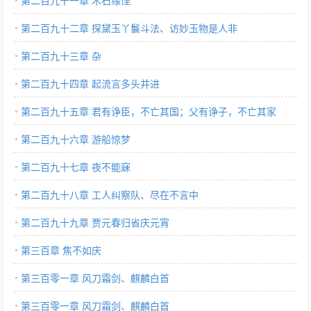
第二百九十一章 木石缘悭
第二百九十二章 探黛玉丫鬟斗法、访妙玉物是人非
第二百九十三章 杂
第二百九十四章 起流言多头并进
第二百九十五章 君有诤臣，不亡其国；父有诤子，不亡其家
第二百九十六章 游船惊梦
第二百九十七章 夜不能寐
第二百九十八章 工人纠察队、尽在不言中
第二百九十九章 贾元春归省庆元宵
第三百章 焦不如庆
第三百零一章 风刀霜剑、麒麟白首
第三百零一章 风刀霜剑、麒麟白首