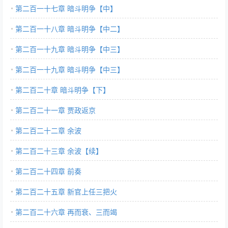
第二百一十七章 暗斗明争【中】
第二百一十八章 暗斗明争【中二】
第二百一十九章 暗斗明争【中三】
第二百一十九章 暗斗明争【中三】
第二百二十章 暗斗明争【下】
第二百二十一章 贾政返京
第二百二十二章 余波
第二百二十三章 余波【续】
第二百二十四章 前奏
第二百二十五章 新官上任三把火
第二百二十六章 再而衰、三而竭