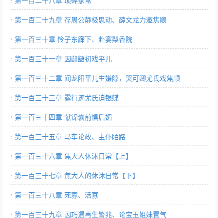
第一百二十八章 琐碎家常
第一百二十九章 存周公静极思动、薛文龙力邀焦顺
第一百三十章 怜子东廊下、赴宴梨香院
第一百三十一章 因龃龉初戏平儿
第一百三十二章 闻龙阳平儿生嫌隙，哭可卿尤氏戏焦顺
第一百三十三章 露行迹尤氏迫银蝶
第一百三十四章 献锦囊前惧后媚
第一百三十五章 马车论政、主仆陌路
第一百三十六章 焦大人休沐日常【上】
第一百三十七章 焦大人的休沐日常【下】
第一百三十八章 死寡、活寡
第一百三十九章 因巧遇再生警兆、论宝玉姐妹置气