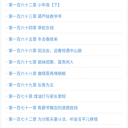
第一百六十二章 小年夜【下】
第一百六十三章 葫芦娃救爷爷
第一百六十四章 草蛇灰线
第一百六十五章 冬去春欲来
第一百六十六章 因法会，迎春惊遇中山狼
第一百六十七章 姐妹团聚、富贵闲人
第一百六十八章 傲晴雯再埋祸根
第一百六十九章 反客为主
第一百七十章 煤油灯与家长里短
第一百七十一章 焦爵爷飘忽的道德底线
第一百七十二章 为分赃夫妻斗法、听妄言平儿移情