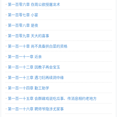
第一百零六章 存周公欲授屠龙术
第一百零七章 小宴
第一百零八章 是夜
第一百零九章 天大的喜事
第一百一十章 尚不具备拱白菜的资格
第一百一十一章 近亲
第一百一十二章 因教子再会宝玉
第一百一十三章 遇刁妇再续洞中缘
第一百一十四章 勤工助学
第一百一十五章 会群雌戏说吃瓜事、传消息相约老地方
第一百一十六章 聘师爷隐涉尤家事