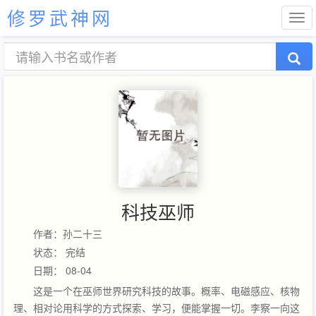
修罗武神网
科技巫师
作者：孙二十三
状态： 完结
日期： 08-04
这是一个在巫师世界研究科技的故事。概率、电磁感应、核物
理、相对论用科学的方式探索、学习，便能掌握一切。李察一向这