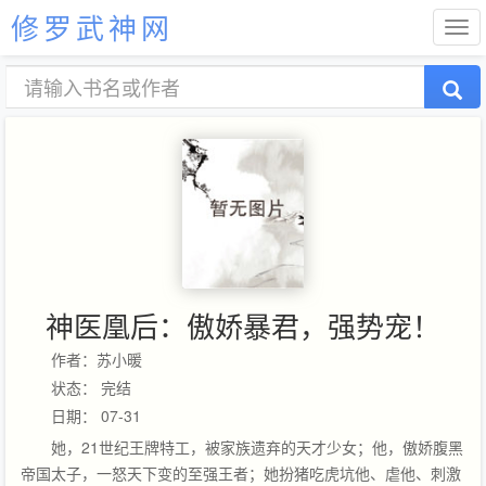
修罗武神网
神医凰后：傲娇暴君，强势宠！
作者：苏小暖
状态： 完结
日期： 07-31
她，21世纪王牌特工，被家族遗弃的天才少女；他，傲娇腹黑
帝国太子，一怒天下变的至强王者；她扮猪吃虎坑他、虐他、刺激