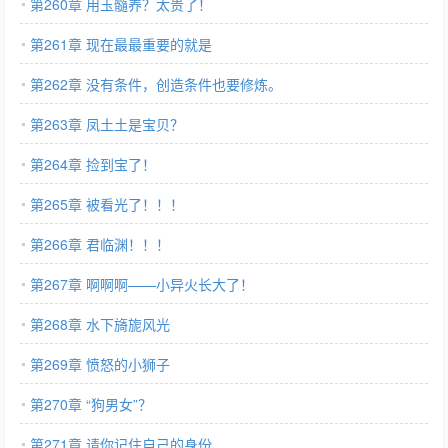
第260章 用玉髓养？太贵了！
第261章 现在最最重要的就是
第262章 没有条件，创造条件也要修炼。
第263章 凤土土是宝贝？
第264章 捡到宝了！
第265章 被看光了！！！
第266章 君临渊！！！
第267章 啊啊啊——小异火长大了！
第268章 水下旖旎风光
第269章 愤怒的小狮子
第270章 “狗男女”？
第271章 请你记住自己的身份