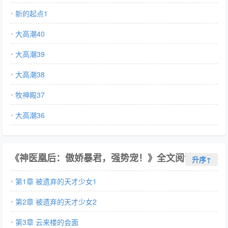
新的起点1
大高潮40
大高潮39
大高潮38
牧神殿37
大高潮36
《神医凰后：傲娇暴君，强势宠！》全文阅读
升序↑
第1章 被遗弃的天才少女1
第2章 被遗弃的天才少女2
第3章 云来楼的会面