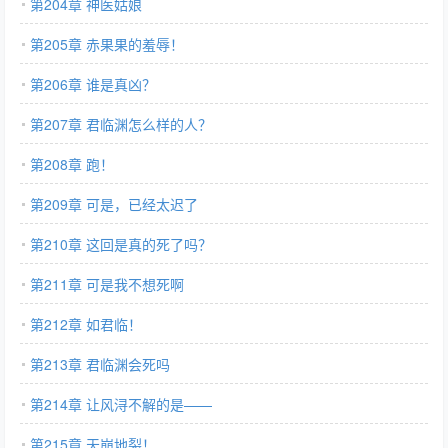
第204章 神医姑娘
第205章 赤果果的羞辱！
第206章 谁是真凶？
第207章 君临渊怎么样的人？
第208章 跑！
第209章 可是，已经太迟了
第210章 这回是真的死了吗？
第211章 可是我不想死啊
第212章 如君临！
第213章 君临渊会死吗
第214章 让风浔不解的是——
第215章 天崩地裂！