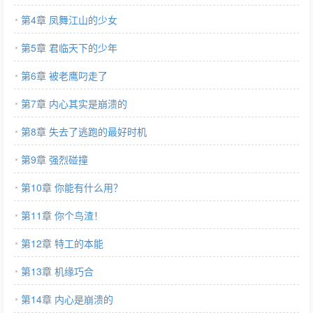
第4章 凤舞江山的少女
第5章 君临天下的少年
第6章 被老鹰叼走了
第7章 内心其实是崩溃的
第8章 失去了逃跑的最好时机
第9章 强烈碰撞
第10章 你能有什么用？
第11章 你个鸟渣！
第12章 特工的本能
第13章 机缘巧合
第14章 内心是崩溃的