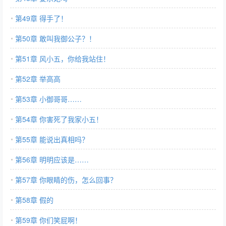
第49章 得手了！
第50章 敢叫我御公子？！
第51章 风小五，你给我站住！
第52章 举高高
第53章 小御哥哥……
第54章 你害死了我家小五！
第55章 能说出真相吗？
第56章 明明应该是……
第57章 你眼睛的伤，怎么回事？
第58章 假的
第59章 你们笑屁啊！