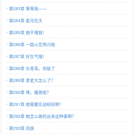
第283章 等等我——
第284章 星月在天
第285章 她不理我！
第286章 一路火花带闪电
第287章 好生气哦！
第288章 左青鸾，突破了
第289章 君老大怎么了？
第290章 咦，魔兽呢？
第291章 她需要实战经验啊！
第292章 她怎么做的出来这种事啊？
第293章 凤族