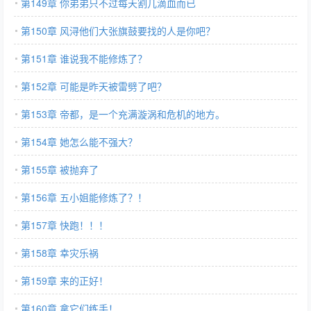
第149章 你弟弟只不过每天割几滴血而已
第150章 风浔他们大张旗鼓要找的人是你吧？
第151章 谁说我不能修炼了？
第152章 可能是昨天被雷劈了吧？
第153章 帝都，是一个充满漩涡和危机的地方。
第154章 她怎么能不强大？
第155章 被抛弃了
第156章 五小姐能修炼了？！
第157章 快跑！！！
第158章 幸灾乐祸
第159章 来的正好！
第160章 拿它们练手！