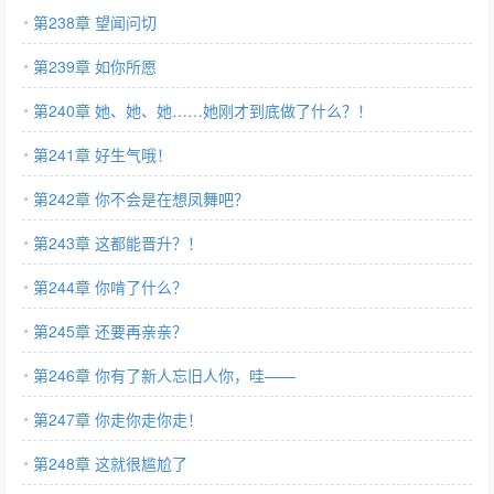
第238章 望闻问切
第239章 如你所愿
第240章 她、她、她……她刚才到底做了什么？！
第241章 好生气哦！
第242章 你不会是在想凤舞吧？
第243章 这都能晋升？！
第244章 你啃了什么？
第245章 还要再亲亲？
第246章 你有了新人忘旧人你，哇——
第247章 你走你走你走！
第248章 这就很尴尬了