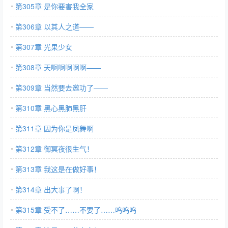
第305章 是你要害我全家
第306章 以其人之道——
第307章 光果少女
第308章 天啊啊啊啊啊——
第309章 当然要去邀功了——
第310章 黑心黑肺黑肝
第311章 因为你是凤舞啊
第312章 御冥夜很生气！
第313章 我这是在做好事！
第314章 出大事了啊！
第315章 受不了……不要了……呜呜呜