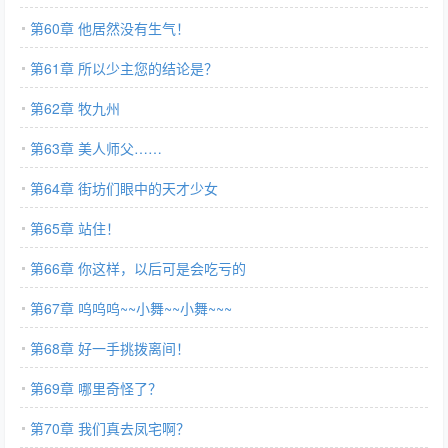
第60章 他居然没有生气！
第61章 所以少主您的结论是？
第62章 牧九州
第63章 美人师父……
第64章 街坊们眼中的天才少女
第65章 站住！
第66章 你这样，以后可是会吃亏的
第67章 呜呜呜~~小舞~~小舞~~~
第68章 好一手挑拨离间！
第69章 哪里奇怪了？
第70章 我们真去凤宅啊？