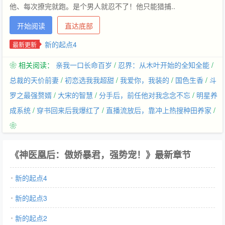
他、每次撩完就跑。是个男人就忍不了！他只能猎捕..
开始阅读
直达底部
新的起点4
最新更新
❀ 相关阅读：
亲我一口长命百岁
/
忍界：从木叶开始的全知全能
/
总裁的天价前妻
/
初恋选我我超甜
/
我爱你，我装的
/
国色生香
/
斗
罗之最强赘婿
/
大宋的智慧
/
分手后，前任他对我念念不忘
/
明星养
成系统
/
穿书回来后我爆红了
/
直播流放后，靠冲上热搜种田养家
/
❀
《神医凰后：傲娇暴君，强势宠！》最新章节
新的起点4
新的起点3
新的起点2