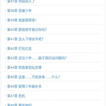
第37章 你踩到人了
第38章 悲催少年
第39章 我是御冥夜！
第40章 那他顺手救过你吗？
第41章 怎么下得去手呢？
第42章 打包扛走
第43章 这位少年……脑子真的没问题吗？
第44章 帮我拿到仙灵果
第45章 这是……万蚁穿身……什么？
第46章 智障少年脑补多
第47章 危机
第48章 要杀她吗