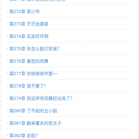
第272章 君小作
第273章 茫茫追妻路
第274章 玄奕好坏啊
第275章 你怎么能打败我？
第276章 暴怒的凤舞
第277章 你就继续作罢~~
第278章 我不要了！
第279章 就这样将凤舞赶出局了？
第280章 了不起的五小姐
第281章 翻来覆去的君太子
第282章 启程？