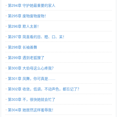
第294章 守护她最重要的家人
第295章 废物废物废物！
第296章 欺人太甚！
第297章 简直看的目、瞪、口、呆！
第298章 长袖善舞
第299章 遇到老狐狸了
第300章 大伯母这么心疼我？
第301章 凤舞，你可真是……
第302章 收敛，低调，不动声色，都忘记了？
第303章 不，很快她就会忙了
第304章 她居然这样羞辱我！