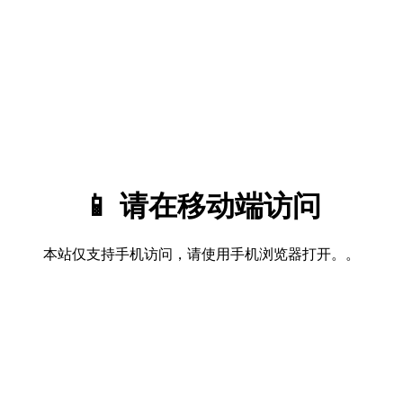
📱 请在移动端访问
本站仅支持手机访问，请使用手机浏览器打开。。