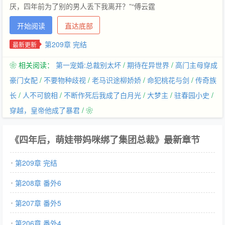
厌，四年前为了别的男人丢下我离开？”“傅云霆
开始阅读
直达底部
第209章 完结
最新更新
❀ 相关阅读：
第一宠婚:总裁别太坏
/
期待在异世界
/
高门主母穿成
豪门女配
/
不要物种歧视
/
老马识途柳娇娇
/
命犯桃花与剑
/
传奇族
长
/
人不可貌相
/
不断作死后我成了白月光
/
大梦主
/
驻春园小史
/
穿越，皇帝他成了暴君
/ ❀
《四年后，萌娃带妈咪绑了集团总裁》最新章节
第209章 完结
第208章 番外6
第207章 番外5
第206章 番外4