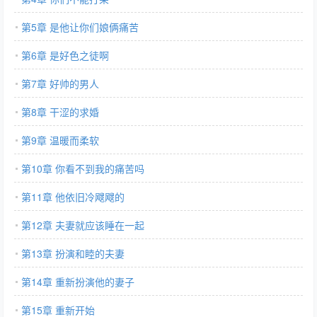
第5章 是他让你们娘俩痛苦
第6章 是好色之徒啊
第7章 好帅的男人
第8章 干涩的求婚
第9章 温暖而柔软
第10章 你看不到我的痛苦吗
第11章 他依旧冷飕飕的
第12章 夫妻就应该睡在一起
第13章 扮演和睦的夫妻
第14章 重新扮演他的妻子
第15章 重新开始