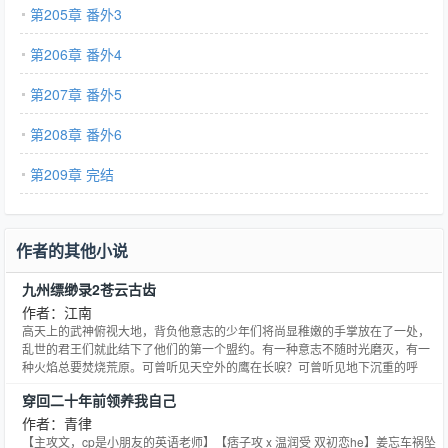
第205章 番外3
第206章 番外4
第207章 番外5
第208章 番外6
第209章 完结
作者的其他小说
九州缥缈录2苍云古齿
作者：江南
高天上的武神俯视大地，背负他意志的少年们将尚显稚嫩的手掌放在了一处，
乱世的君王们就此结下了他们的第一个盟约。有一种意志不随时光磨灭，有一
种火焰总要焚烧荒原。可曾听见天空外的鹰在长唳？可曾听见地下沉重的呼
穿回二十年前领养我自己
作者：青律
【主攻文，cp是小朋友的英语老师】【痞子攻 x 温润受 双初恋he】姜忘车祸坠