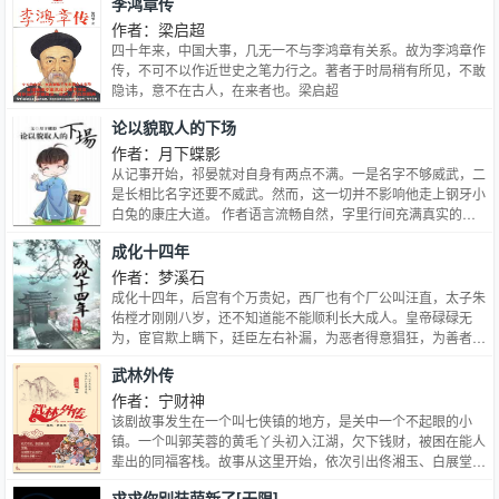
李鸿章传
尸，剩余人类蜗居在名为夏尔的地下城市，军部在研究彗星病毒
的基础上培养出适用于人类的X病毒，而特殊任务部队则是接受
作者：梁启超
X病毒之后的强悍战斗部队。…
四十年来，中国大事，几无一不与李鸿章有关系。故为李鸿章作
传，不可不以作近世史之笔力行之。著者于时局稍有所见，不敢
隐讳，意不在古人，在来者也。梁启超
论以貌取人的下场
作者：月下蝶影
从记事开始，祁晏就对自身有两点不满。一是名字不够威武，二
是长相比名字还要不威武。然而，这一切并不影响他走上钢牙小
白兔的康庄大道。 作者语言流畅自然，字里行间充满真实的生
活气息。开篇准确的把握住主角形象，让读者充满想象。题材方
成化十四年
面，金手指逆袭兼具充满传奇色彩的玄学元素，大大增添了文章
的可看性。
作者：梦溪石
成化十四年，后宫有个万贵妃，西厂也有个厂公叫汪直，太子朱
佑樘才刚刚八岁，还不知道能不能顺利长大成人。皇帝碌碌无
为，宦官欺上瞒下，廷臣左右补漏，为恶者得意猖狂，为善者无
奈嗟叹。世道如此，天道何公？这一年，唐泛从翰林院调入顺天
武林外传
府，任从六品推官。一句话简介：主角一边破案一边高升的故
事，如果有空就顺便搅搅基，没空的话就让基友死一边。…
作者：宁财神
该剧故事发生在一个叫七侠镇的地方，是关中一个不起眼的小
镇。一个叫郭芙蓉的黄毛丫头初入江湖，欠下钱财，被困在能人
辈出的同福客栈。故事从这里开始，依次引出佟湘玉、白展堂、
吕秀才、李大嘴、莫小贝，以及邢捕头、燕小六、钱掌柜这几个
求求你别装萌新了[无限]