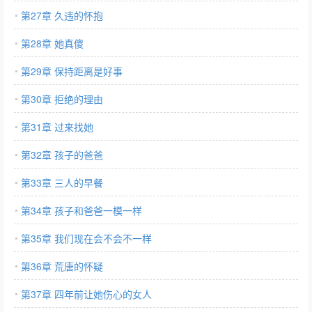
第27章 久违的怀抱
第28章 她真傻
第29章 保持距离是好事
第30章 拒绝的理由
第31章 过来找她
第32章 孩子的爸爸
第33章 三人的早餐
第34章 孩子和爸爸一模一样
第35章 我们现在会不会不一样
第36章 荒唐的怀疑
第37章 四年前让她伤心的女人