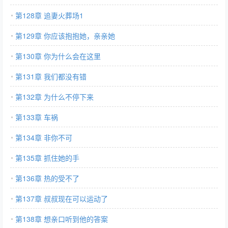
第128章 追妻火葬场1
第129章 你应该抱抱她，亲亲她
第130章 你为什么会在这里
第131章 我们都没有错
第132章 为什么不停下来
第133章 车祸
第134章 非你不可
第135章 抓住她的手
第136章 热的受不了
第137章 叔叔现在可以运动了
第138章 想亲口听到他的答案