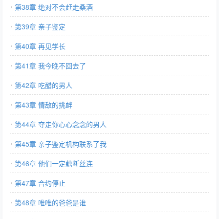
第38章 绝对不会赶走桑酒
第39章 亲子鉴定
第40章 再见学长
第41章 我今晚不回去了
第42章 吃醋的男人
第43章 情敌的挑衅
第44章 夺走你心心念念的男人
第45章 亲子鉴定机构联系了我
第46章 他们一定藕断丝连
第47章 合约停止
第48章 唯唯的爸爸是谁