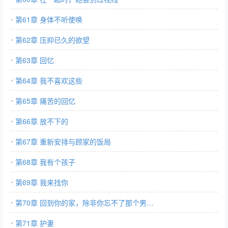
第61章 身体不听使唤
第62章 压抑已久的欲望
第63章 回忆
第64章 我不喜欢这些
第65章 痛苦的回忆
第66章 放不下的
第67章 重新安排与顾家的饭局
第68章 我有个孩子
第69章 我来找你
第70章 回到你的家，除非你忘不了那个男…
第71章 护妻