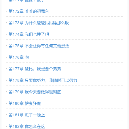
第172章 唯唯的初舞台
第173章 为什么爸爸妈妈睡那么晚
第174章 我们也睡了吧
第175章 不会让你有任何其他想法
第176章 吻
第177章 爸比，我想要个弟弟
第178章 只要你努力，我随时可以努力
第179章 我今天要做得很彻底
第180章 护妻狂魔
第181章 忍了一晚上
第182章 你怎么在这