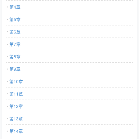
第4章
第5章
第6章
第7章
第8章
第9章
第10章
第11章
第12章
第13章
第14章