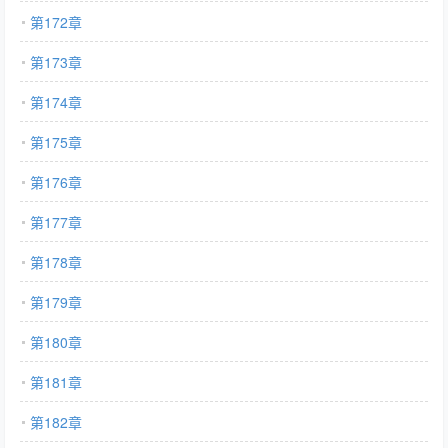
第172章
第173章
第174章
第175章
第176章
第177章
第178章
第179章
第180章
第181章
第182章