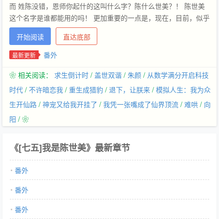
而 姓陈没错，恩师你起什的这叫什么字？陈什么世美？！ 陈世美
这个名字是谁都能用的吗！ 更加重要的一点是，现在，目前，似乎
是在宋朝？！ 陈蛋蛋：妈卖批，辛辛苦苦寒窗苦读出来，特么我叫
开始阅读
直达底部
陈世美
番外
最新更新
❀ 相关阅读：
求生倒计时
/
盖世双谐
/
朱颜
/
从数学满分开启科技
时代
/
不许暗恋我
/
重生成猎豹
/
退下，让朕来
/
模拟人生：我为众
生开仙路
/
神宠又给我开挂了
/
我凭一张嘴成了仙界顶流
/
难哄
/
向
阳
/ ❀
《[七五]我是陈世美》最新章节
番外
番外
番外