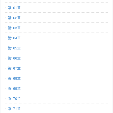
第161章
第162章
第163章
第164章
第165章
第166章
第167章
第168章
第169章
第170章
第171章