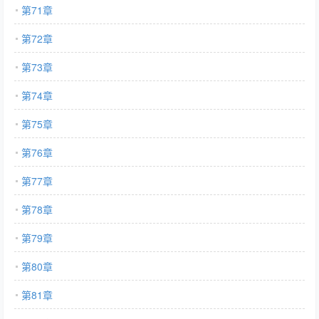
第71章
第72章
第73章
第74章
第75章
第76章
第77章
第78章
第79章
第80章
第81章