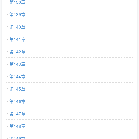
第138章
第139章
第140章
第141章
第142章
第143章
第144章
第145章
第146章
第147章
第148章
第149章