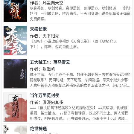
书写那黑暗的镇魂歌。 就在人类社会中都处于弱势地位的陈
作者：凡尘向天空
烨，却意外的卷进了这场狂岚般的纷争，茫然的他只能握紧了手
以身养剑，以剑修身。身即是剑，剑即是心。以剑修道，一剑斩
中的银枪，等待着那不可捉摸的结局。
轮回，一剑破九幽，唯吾独尊。不灭剑身诀小说最新章节无弹窗
免费阅读。
天盛长歌
作者：天下归元
《凰权》小说改编电视剧《天盛长歌》（原《凰权·弈天
下》），陈坤、倪妮领衔主演。
五大贼王1：落马青云
作者：张海帆
贼王世家、五行至尊圣王鼎、封建王朝更替三者有着惊天动地的
隐秘联系？ 民国时期，天下动荡，军阀割据。奉天小贼火小邪
无意中被卷入盗取御风神捕保管的女身玉密谋之中，经历兄弟惨
死、亡命逃亡，一路凶险，天赋异禀的他能否化险为夷？传说中
当年万里觅封侯
的五行世家逐渐浮出水面 令人眼花缭乱的离奇盗术，不可思议
的防盗术，匪夷所思的古老盗器一一登场。从秦始皇传至今日的
作者：漫漫何其多
五行至尊圣王鼎到底是否真正存在？两千年封建皇族隐藏最深的
+++【偏执阴鸷神经病攻Ｘ达观臆想症受】 ++真暗恋，伪破镜
秘密一一揭开。
重圆，架空扯淡。 ++郁子宥和钟宛，效忠不同主上。两人惺惺
相惜过，明争暗斗过。 ++夺嫡失败后，带着小主上远走边疆的
钟宛为了活下去，仗着自己和郁子宥年少时的那点交情，借着他
绝世神通
的一些贴身物品，各种明示暗示，让别人觉得郁子宥和自己有一