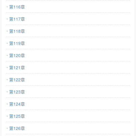
第116章
第117章
第118章
第119章
第120章
第121章
第122章
第123章
第124章
第125章
第126章