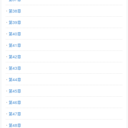
第38章
第39章
第40章
第41章
第42章
第43章
第44章
第45章
第46章
第47章
第48章