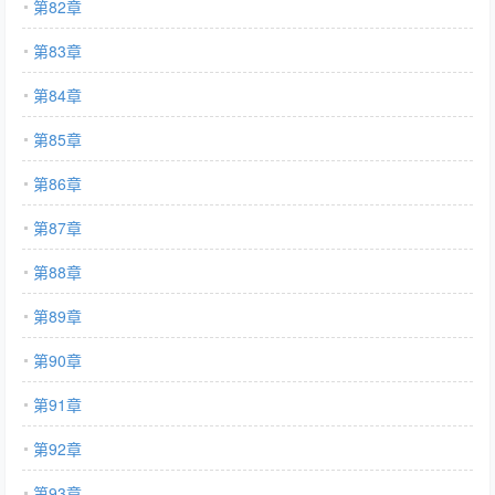
第82章
第83章
第84章
第85章
第86章
第87章
第88章
第89章
第90章
第91章
第92章
第93章