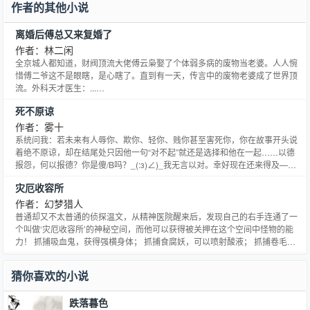
作者的其他小说
离婚后傅总又来复婚了
作者：林二闲
全京城人都知道，财阀顶流大佬傅云枭娶了个体弱多病的废物当老婆。人人惋
惜傅二爷这不是眼瞎，是心瞎了。直到有一天，传言中的废物老婆成了世界顶
流。外科天才医生：...…
死不原谅
作者：雾十
系统问我：若未来有人辱你、欺你、轻你、贱你甚至害死你，你在故事开头说
着绝不原谅，却在结尾处只因他一句“对不起”就还是选择和他在一起……以德
报怨，何以报德？你是傻/B吗？_(:з)∠)_我无言以对。幸好现在还来得及——
死不原谅！警告：本文是快穿文，但CP是1V1，HE。本文与作者以往文风不
灾厄收容所
大相同，请慎重食用，实在是接受不了，就当做是作者的表弟or表妹写的吧，
不适者请绕行，谢谢合作。
作者：幻梦猎人
普通却又不太普通的侦探温文，从精神医院醒来后，发现自己的右手连通了一
个叫做‘灾厄收容所’的神秘空间，而他可以获得被关押在这个空间中怪物的能
力！ 抓捕吸血鬼，获得强横身体； 抓捕食腐妖，可以喷射酸液； 抓捕卷毛猩
猩，可以智商下线…… 总之，为了获得更多更强的能力，温文开始努力抓捕怪
物，也因此踏入了诡谲的超能世界，看到了隐藏于帷幕下的真实…… ……
猜你喜欢的小说
PS1：有一百五十万字完本老书，灵感部分来自于克苏鲁神话和SCP基金会，
但只是借鉴元素，不会照搬，希望大家喜欢。
跌落暮色