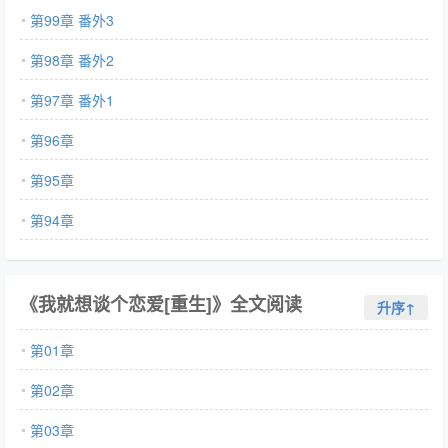
第99章 番外3
第98章 番外2
第97章 番外1
第96章
第95章
第94章
《我就想谈个恋爱[重生]》全文阅读
升序↑
第01章
第02章
第03章