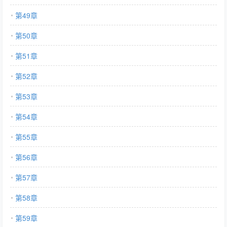
第49章
第50章
第51章
第52章
第53章
第54章
第55章
第56章
第57章
第58章
第59章