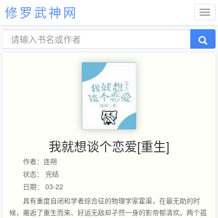
修罗武神网
我就想谈个恋爱[重生]
作者：连朔
状态： 完结
日期： 03-22
具有重度自闭和学者综合征的物理学家霍渠，在最无助的时
候，邂逅了重生而来、好运无敌却孑然一身的影帝郁清欢。两个孤