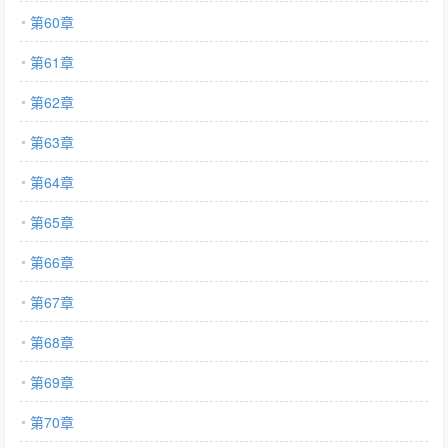
第60章
第61章
第62章
第63章
第64章
第65章
第66章
第67章
第68章
第69章
第70章