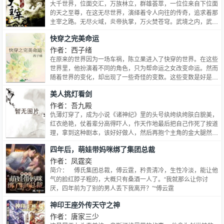
大千世界，位面交汇，万族林立，群雄荟萃，一位位来自下位面
的天之至尊，在这无尽世界，演绎着令人向往的传奇，追求着那
主宰之路。无尽火域，炎帝执掌，万火焚苍穹。武境之内，武祖
之威，震慑乾坤。西天之殿，百战之皇，战威无可敌。北荒之
快穿之完美命运
丘，万墓之地，不死之主镇天地。......少年自北灵境而出，骑九
幽冥雀，闯向了那精彩绝伦的纷纭世界，主宰之路，谁主沉浮？
作者：西子绪
大千世界，万道争锋，吾为大主宰。…
在原来的世界因为一场车祸，陈立果进入了快穿的世界。在这些
世界里，他扮演着不同的角色，只为帮命运之女改变命运。然而
随着世界的变化，却出现了一些奇怪的变数。这些变数是好是
坏，唯有结局之时才能看得分明。全文语言精练，文笔流畅，剧
美人挑灯看剑
情设置人物对话都充满了幽默感，让人不禁捧腹大笑。可爱的陈
立果，无奈的系统和各不相同的角色，为读者构建出一副有趣的
作者：吾九殿
画面。然而在这幽默感之中，却又暗含着主角的心酸和无奈，到
仇薄灯穿了，成为小说《诸神纪》里的头号纨绔纨绔肤白貌美，
底陈立果能不能回到原来的世界，找到他想要的人，切让我们拭
红衣绝艳，仗着辈分高得吓人，作天作地最后把自己作死了按道
目以待。
理，拿到这种剧本，该好好做人，然后再抱个主角的金大腿然
而，仇薄灯算了算，发现从剧情开始到领便当竟足足有八！百！
四年后，萌娃带妈咪绑了集团总裁
年！——能肆无忌惮快活八百年，要他去做小伏低？不了不了，
不做人了于是，仙门发现，他们的小祖宗变本加厉了今天烤君长
作者：凤霆奕
老的凤凰明天捞叶长老的鲲鹏后天……后天他一个人下山了！仙
简介： 傅氏集团总裁，傅云霆，矜贵清冷，生性冷淡，能让他
门上下：卧槽！小师祖不会第一天就被打死吧？
气的脸红脖子粗的，大概只有桑酒一人了。“我就那么让你讨
厌，四年前为了别的男人丢下我离开？”“傅云霆
神印王座外传天守之神
作者：唐家三少