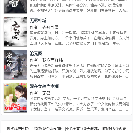
处，一个抬进了婚房，一个抬进了厨房。 俞音当天就被逼婚，
到颜控组织重点关注，奈何性格高冷，油盐不进，撩骚难度十
逼婚的对象是如今妖族的尊主，原形不明，行事诡异，疯的时候
级。不知名大学外语系逃课生栗亭，好斗抠门独来独往，人际关
能单手拆房子。 天知道妖族尊主是哪号人，俞音生前闻所未闻
系网常年欠费黑名单资深会员，脾性阴沉，十项全能，好感难度
无尽神域
见所未见。 北逍: 呵 俞音: 大佬，打住，做人留一线，日后好相
十级。然而一场图书馆的无意邂逅，让两人开启了一场奇妙的缘
见 妖族尊主x人族诈尸小修士 北逍（秦霜寒、小黑）&俞音 HE
分。这是一个看似高冷天才实则闷骚腼腆的理工男和看似孤僻小
作者：衣冠胜雪
气实则狡黠义气的打工狂人之间的恋爱故事。本文基调轻松，描
星辰铺就剑海，日月起于指掌。 跨越生死的界限，追求永恒的
述两位主角和他们身边小伙伴们的日常生活，青涩美丽，有趣温
岁月。男主角厉寒，一位宗门低级弟子，在绝境中偶得一方天外
馨。
雷印飞入识海，从此开启了神魔修道之门 仙妖战场，生死一
线！ 浩瀚外界，无尽神域！
沧元图
作者：我吃西红柿
沧元图小说最新章节讲述男主角孟川在修炼进阶之路上原本平静
的生活逐渐被打破，异族入侵、烈火道院沦陷，为了守护东宁府
城的百姓，他拿起手中的剑，立誓要成为强者，长路漫漫任重道
远。六岁开始筑基，九岁踏入内炼境，十二岁洗髓境。十七岁突
混在女校当老师
破脱胎境，十八岁无漏圆满并成功凝丹，修炼雷霆灭世魔体。
作者：无祭
《混在女校当老师》 昊龙，一个只有专科文凭毕业后连续两年
都没有找到工作的失业青年。却因为救了一个女校的校长而混进
了女校，当了一名语文老师。黑道，娱乐圈，集团企业……一系
列向他涌来。 你是黑道大哥吗？——NO，我是一名敬业的老
师。 你是XX组合的经济人吗？——NO，我是人类灵魂的工程
师。 你是XX集团的幕后老板吗？——NO，我的职业是教书育
修罗武神网提供我就想谈个恋爱[重生]小说全文阅读无删减、我就想谈个恋爱
人。 本书走轻松娱乐的路线，大家一起来看我们龙哥的故事