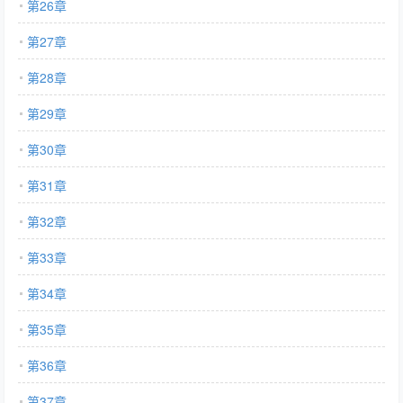
第26章
第27章
第28章
第29章
第30章
第31章
第32章
第33章
第34章
第35章
第36章
第37章