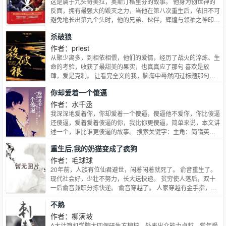
这是属于九头奇美拉，奥斯汀格里芬的故事。 他身为创世神的
反面，拥有最强大的毁灭之力，当他在第八次重生后，依旧不可
避免地长出第九个头时，他的兄弟、伙伴，辉煌与领袖之神印骑
士龙皓晨应该怎么办？ 奥斯汀格里芬究竟是天谴之神，还是天
杀破狼
守之神，他为什么会存在于世？ 这本外传将为您讲述。
作者：priest
从聚少离多，到相依相偎，他们的爱情，经历了战火的淬炼、生
命的考验，收获了最甜美的果实，也真真应了那句 喜欢是放
肆，爱是克制。 让看完全文的我，脑海中蓦然闪过标题那句，
高度概括两人的感情，这便是战火中的信仰与爱情，我们共同坚
你却爱着一个傻逼
持在各自的战场，远隔万里依然能肩抵着肩，背靠着背，隔着纷
飞的战火远眺，也能看到你在极目回望，视线相交的那一刻，便
作者：水千丞
是上天赐予的爱情了。 而作者过硬的文笔也给了这种感情充分
我深深地爱着你，你却爱着一个傻逼，傻逼他不爱你，你比傻逼
展现的空间，不矫揉造作，不肤浅凌乱，一杆笔墨诉尽天下事、
还傻逼，爱着爱着傻逼的你，我比你更傻逼，简单来说，本文讲
赤子心，让人回味不穷，想看更多番外_(:з」∠)_。
述一个，谁比谁更傻逼的故事。 搜索关键字：主角：简隋英，
李玉 ┃ 配角：简隋林
重生后,我的奶猫变成了疯狗
作者：毛球球
20年前，人族有位仙君避世，闲着闲着就死了。 俞音重生了。
现代社会好，少壮不努力，长大送快递。 贫穷使人落后，双十
一后俞音兼职分拣快递。 俞音穿越了。 人家穿越有金手指，他
有一车快递，卡车，和一个正在取快递的壮汉学弟。 俞音: 作古
不熟
二十年了，为什么还会穿回来？ 学弟: 来都来了，只要思想不滑
坡，办法总比困难多。 无事穿越，必有惊吓。刚穿回来没有多
作者：柳满坡
久，俞音和壮汉学弟就被人贩子拐进了大山（划掉）妖族的深
A大计算机学院大四保研生方槐柠，外表出众能力卓越，常年受