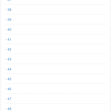
38
39
40
41
42
43
44
45
46
47
48