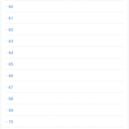
60
61
62
63
64
65
66
67
68
69
70