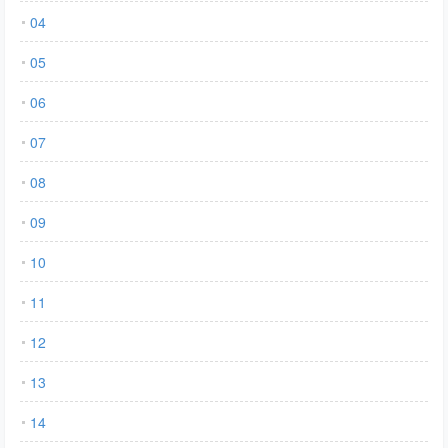
04
05
06
07
08
09
10
11
12
13
14