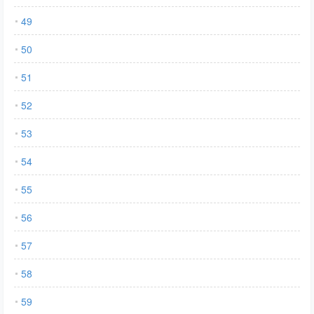
49
50
51
52
53
54
55
56
57
58
59