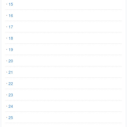
15
16
17
18
19
20
21
22
23
24
25