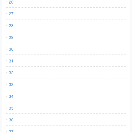
26
27
28
29
30
31
32
33
34
35
36
37