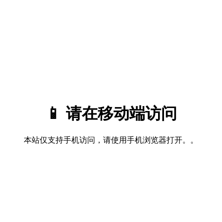
📱 请在移动端访问
本站仅支持手机访问，请使用手机浏览器打开。。