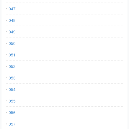
047
048
049
050
051
052
053
054
055
056
057