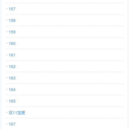
157
158
159
160
161
162
163
164
165
双11加更
167