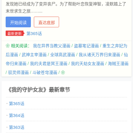
发现她已经成为了变异丧尸。为了帮助叶恋恢复神智，凌默踏上了
末世求生之旅……...
开始阅读
直达底部
第365话
最新更新
❀ 相关阅读：
我在异界当教父漫画
/
盗墓笔记漫画
/
重生之弃妃为
后漫画
/
武神主宰漫画
/
全球高武漫画
/
我从诸天万界归来漫画
/
仙
帝归来漫画
/
我的夫君是冥王漫画
/
我的天劫女友漫画
/
海贼王漫画
/
驭灵师漫画
/
斗破苍穹漫画
/ ❀
《我的守护女友》最新章节
第365话
第364话
第363话