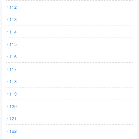
112
113
114
115
116
117
118
119
120
121
122