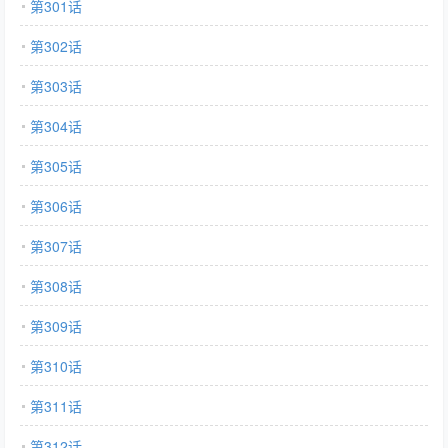
第301话
第302话
第303话
第304话
第305话
第306话
第307话
第308话
第309话
第310话
第311话
第312话