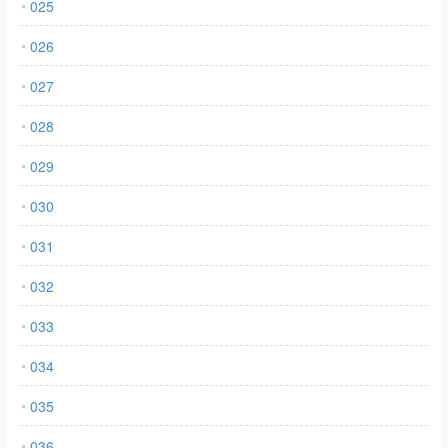
025
026
027
028
029
030
031
032
033
034
035
036