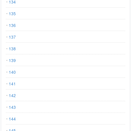
134
135
136
137
138
139
140
141
142
143
144
145