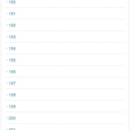
190
191
192
193
194
195
196
197
198
199
200
201