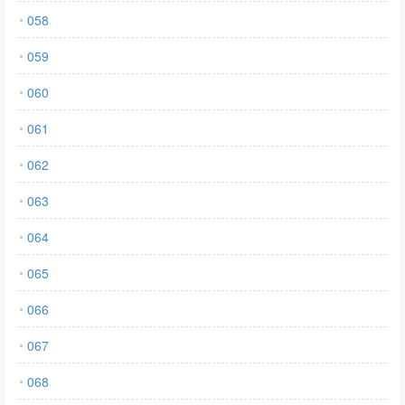
058
059
060
061
062
063
064
065
066
067
068