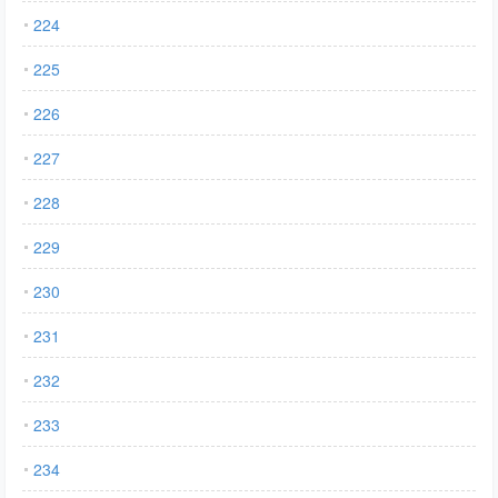
224
225
226
227
228
229
230
231
232
233
234