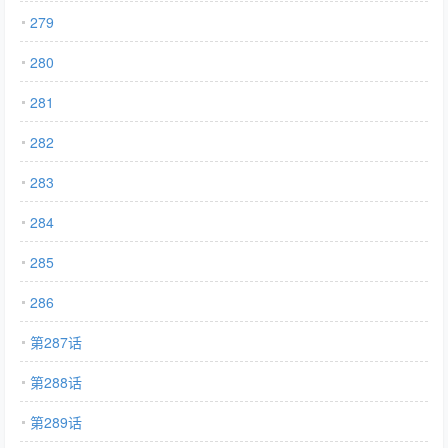
279
280
281
282
283
284
285
286
第287话
第288话
第289话