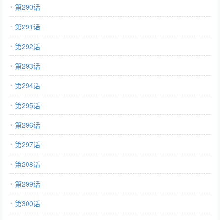
第290话
第291话
第292话
第293话
第294话
第295话
第296话
第297话
第298话
第299话
第300话