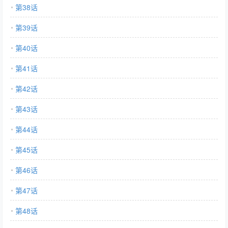
第38话
第39话
第40话
第41话
第42话
第43话
第44话
第45话
第46话
第47话
第48话