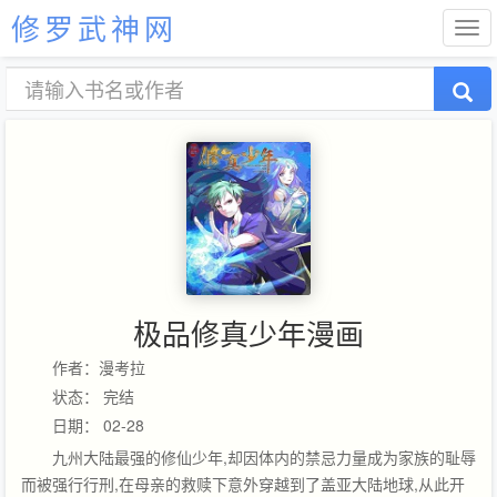
修罗武神网
极品修真少年漫画
作者：漫考拉
状态： 完结
日期： 02-28
九州大陆最强的修仙少年,却因体内的禁忌力量成为家族的耻辱
而被强行行刑,在母亲的救赎下意外穿越到了盖亚大陆地球,从此开