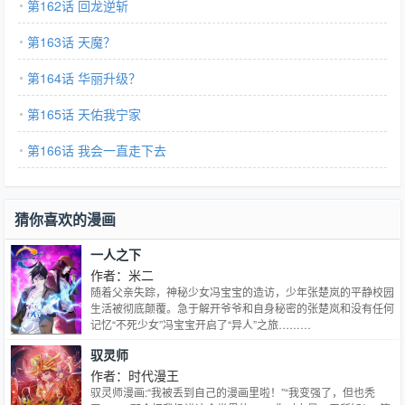
第162话 回龙逆斩
第163话 天魔？
第164话 华丽升级？
第165话 天佑我宁家
第166话 我会一直走下去
猜你喜欢的漫画
一人之下
作者：米二
随着父亲失踪，神秘少女冯宝宝的造访，少年张楚岚的平静校园
生活被彻底颠覆。急于解开爷爷和自身秘密的张楚岚和没有任何
记忆“不死少女”冯宝宝开启了“异人”之旅………
驭灵师
作者：时代漫王
驭灵师漫画:“我被丢到自己的漫画里啦！”“我变强了，但也秃