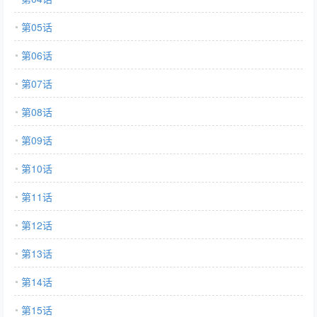
第05话
第06话
第07话
第08话
第09话
第10话
第11话
第12话
第13话
第14话
第15话