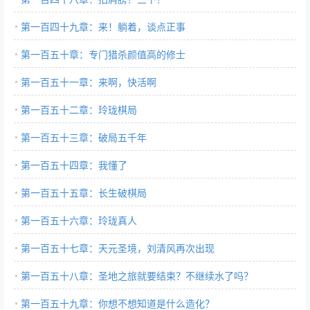
第一百四十九章：来！躺着，谈点正事
第一百五十章：专门猎杀颜值高的修士
第一百五十一章：来啊，快活啊
第一百五十二章：玲珑棋局
第一百五十三章：破局五千年
第一百五十四章：我懂了
第一百五十五章：长生破棋局
第一百五十六章：玲珑真人
第一百五十七章：天元圣境，刘清风再次出现
第一百五十八章：圣地之旅就要结束？不继续水了吗？
第一百五十九章：你想不想知道是什么造化？