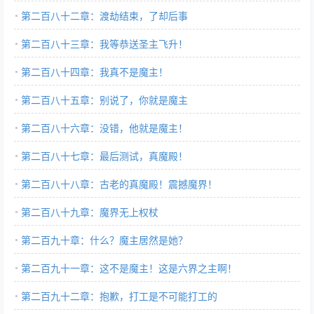
第二百八十二章：渡劫结束，了却后事
第二百八十三章：我等恭送圣主飞升！
第二百八十四章：我真不是魔主！
第二百八十五章：别说了，你就是魔主
第二百八十六章：没错，他就是魔主！
第二百八十七章：最后测试，真魔殿！
第二百八十八章：古老的真魔殿！震撼魔界！
第二百八十九章：魔界无上权杖
第二百九十章：什么？魔主居然是她？
第二百九十一章：这不是魔主！这是六界之主啊！
第二百九十二章：抱歉，打工是不可能打工的