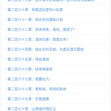
第二百六十章：你管这玩意叫小玩意
第二百六十一章：陆长生的渡劫计划
第二百六十二章：闭关修炼，清风，我悟了！
第二百六十三章：清风归来！悠悠五年！
第二百六十四章：陆长生的天劫，大虚无湮灭雷劫
第二百六十五章：待会渡劫
第二百六十六章：妖帝神皇经
第二百六十七章：我要化凡！
第二百六十八章：老和尚，年轻的和尚
第二百六十九章：空慧成佛
第二百七十章：山神庙中悟红尘