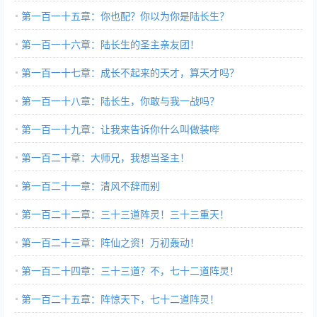
第一百一十五章：你也配？你以为你是陆长生？
第一百一十六章：陆长生的圣主亲友团！
第一百一十七章：成长不起来的天才，算天才吗？
第一百一十八章：陆长生，你敢与我一战吗？
第一百一十九章：让我来告诉你什么叫做装哔
第一百二十章：大师兄，我想当圣主！
第一百二十一章：清风不辞而别
第一百二十二章：三十三道阵灵！三十三重天！
第一百二十三章：阵仙之资！万初轰动！
第一百二十四章：三十三道？不，七十二道阵灵！
第一百二十五章：阵惊天下，七十二道阵灵！