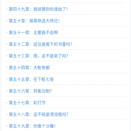
第四十九章：我就猜到你渡劫了！
第五十章：我等恭送大师兄！
第五十一章：主要我不会啊
第五十二章：这位是阁下的书童吗？
第五十三章：雨，这不是来了吗？
第五十四章：大乾帝都
第五十五章：在下乾七夜
第五十六章：异象压制？
第五十七章：彩灯节
第五十八章：这不就是漂流瓶吗？
第五十九章：你像个沙雕！