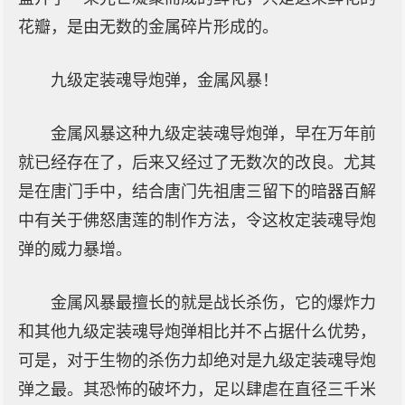
花瓣，是由无数的金属碎片形成的。
九级定装魂导炮弹，金属风暴！
金属风暴这种九级定装魂导炮弹，早在万年前
就已经存在了，后来又经过了无数次的改良。尤其
是在唐门手中，结合唐门先祖唐三留下的暗器百解
中有关于佛怒唐莲的制作方法，令这枚定装魂导炮
弹的威力暴增。
金属风暴最擅长的就是战长杀伤，它的爆炸力
和其他九级定装魂导炮弹相比并不占据什么优势，
可是，对于生物的杀伤力却绝对是九级定装魂导炮
弹之最。其恐怖的破坏力，足以肆虐在直径三千米