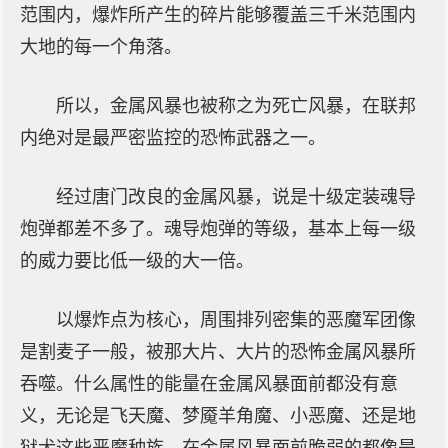
范围内，爆炸所产生的碎片能够覆盖三千米范围内
大地的每一个角落。
所以，金属风暴也被称之为死亡风暴，在联邦
内绝对是最严密监控的恐怖武器之一。
经过唐门改良的金属风暴，说是十级定装魂导
炮弹都差不多了。魂导炮弹的等级，基本上每一级
的威力要比低一级的大一倍。
以爆炸点为核心，周围排列密集的恶魔军团像
是割麦子一般，被那大片、大片的恐怖金属风暴所
吞噬。什么属性的能量在金属风暴面前都没有意
义，无论是飞天魔、梦魇羊角魔、小恶魔、还是地