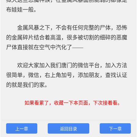
狱犬这些恶魔种族，在金属风暴面前脆弱的都像是
布娃娃一般。
金属风暴之下，不会有任何完整的尸体，恐怖
的金属碎片结合着高温，很多被切割的细碎的恶魔
尸体直接就在空气中汽化了——
欢迎大家加入我们唐门的微信平台，加入方法
很简单，微信，右上角加号，添加朋友，查找认证
的就是我们的家。
如果看累了，收藏一下本页面，下次接着看。
上一章
返回目录
下一章