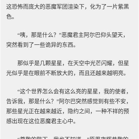
这恐怖而庞大的恶魔军团渲染下，化为了一片紫黑
色。
“咦，那是什么？”恶魔君主阿尔巴仰头望天，
突然看到了一些诡异的东西。
那似乎是几颗星星，在天空中光芒闪耀，但星
光似乎是在眼前不断放大的，而且还越来越明亮。
“这个世界怎么会有这么亮的星星，我的使者，
告诉我，那是什么？”阿尔巴突然感觉到有些不安，
那些星光正在越来越近，隐约之间，一种不祥的预
感出现在这位恶魔君主心中。