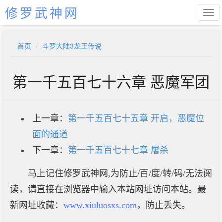
修罗武神网
首页
斗罗大陆3龙王传说
第一千五百七十六章 恶魔军团
上一章：
第一千五百七十五章 开启，恶魔位
面的通道
下一章：
第一千五百七十七章 屠杀
马上记住修罗武神网,为防止/百/度/转/码/无法阅
读，请直接在浏览器中输入本站网址访问本站。最
新网址收藏：
www.xiuluosxs.com
，防止丢失。