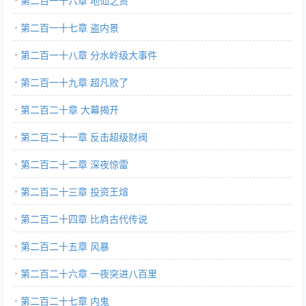
第二百一十六章 地仙之资
第二百一十七章 盗内景
第二百一十八章 分水岭级大事件
第二百一十九章 超凡败了
第二百二十章 大幕揭开
第二百二十一章 反击超级财阀
第二百二十二章 深夜惊雷
第二百二十三章 投资王煊
第二百二十四章 比肩古代传说
第二百二十五章 风暴
第二百二十六章 一夜突进八百里
第二百二十七章 内鬼