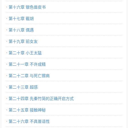
第十六章 银色兽皮书
第十七章 截胡
第十八章 偶遇
第十九章 前女友
第二十章 小王太猛
第二十一章 不许成精
第二十二章 与死亡擦肩
第二十三章 超感
第二十四章 先秦竹简的正确开启方式
第二十五章 接触神秘
第二十六章 不具普适性