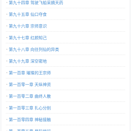
第九十四章 驾驶飞船采摘天药
第九十五章 仙口夺食
第九十六章 宗师意识
第九十七章 红颜知己
第九十八章 向往列仙的异类
第九十九章 深空密地
第一百章 璀璨的王宗师
第一百零一章 天纵神资
第一百零二章 曲终人散
第一百零三章 扎心分别
第一百零四章 神秘接触