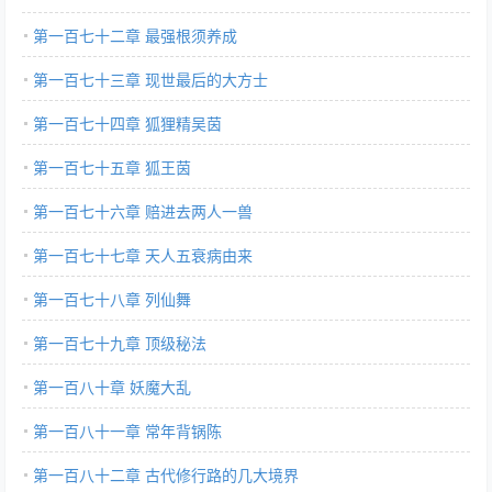
第一百七十二章 最强根须养成
第一百七十三章 现世最后的大方士
第一百七十四章 狐狸精吴茵
第一百七十五章 狐王茵
第一百七十六章 赔进去两人一兽
第一百七十七章 天人五衰病由来
第一百七十八章 列仙舞
第一百七十九章 顶级秘法
第一百八十章 妖魔大乱
第一百八十一章 常年背锅陈
第一百八十二章 古代修行路的几大境界