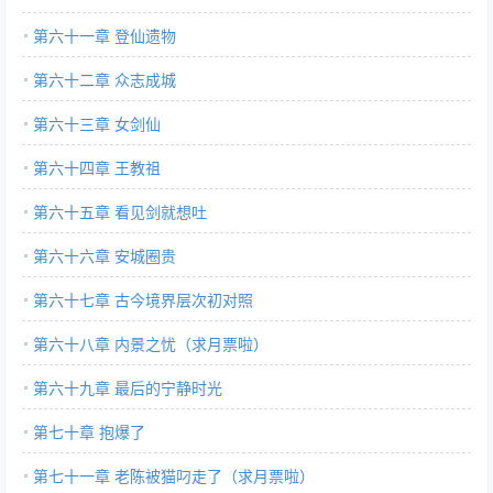
第六十一章 登仙遗物
第六十二章 众志成城
第六十三章 女剑仙
第六十四章 王教祖
第六十五章 看见剑就想吐
第六十六章 安城圈贵
第六十七章 古今境界层次初对照
第六十八章 内景之忧（求月票啦）
第六十九章 最后的宁静时光
第七十章 抱爆了
第七十一章 老陈被猫叼走了（求月票啦）