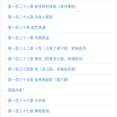
第一百二十八章 新世界初体验（求月票啦）
第一百二十九章 月夜人面现
第一百三十章 血色浪漫
第一百三十一章 月夜奇迹
第一百三十二章 人性（上架了求订阅，求保底月）
第一百三十三章 情侣（四更求订阅，求保底月）
第一百三十四章 蛟（求订阅，求保底月票）
第一百三十五章 金身再蜕变（第六更）
感谢大家！
第一百三十六章 大宗师
第一百三十七章 黑暗密地