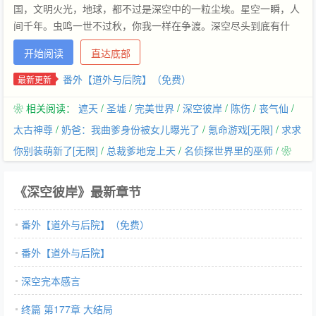
国，文明火光，地球，都不过是深空中的一粒尘埃。星空一瞬，人
间千年。虫鸣一世不过秋，你我一样在争渡。深空尽头到底有什
么？
开始阅读
直达底部
番外【道外与后院】（免费）
最新更新
❀ 相关阅读：
遮天
/
圣墟
/
完美世界
/
深空彼岸
/
陈伤
/
丧气仙
/
太古神尊
/
奶爸：我曲爹身份被女儿曝光了
/
氪命游戏[无限]
/
求求
你别装萌新了[无限]
/
总裁爹地宠上天
/
名侦探世界里的巫师
/ ❀
《深空彼岸》最新章节
番外【道外与后院】（免费）
番外【道外与后院】
深空完本感言
终篇 第177章 大结局