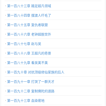
第一百八十三章 踏足超凡领域
第一百八十四章 摆渡人吓毛了
第一百八十五章 复仇者联盟
第一百八十六章 老钟超脱世外
第一百八十七章 赵与吴
第一百八十八章 王超凡的奇景
第一百八十九章 看吴美不美
第一百九十章 对抗顶级修仙家族的后人
第一百九十一章 打哭了一群天才
第一百九十二章 复制佛陀的道路
第一百九十三章 血染密地