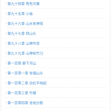
第九十四章 秀色可餐
第九十五章 小庙
第九十六章 山水有神怪
第九十七章 拜山头
第九十八章 山神作祟
第九十九章 山神和竹刀
第一百章 脚下河山
第一百零一章 坐镇山头
第一百零二章 白虹平地起
第一百零三章 竹楼
第一百零四章 坐地分赃