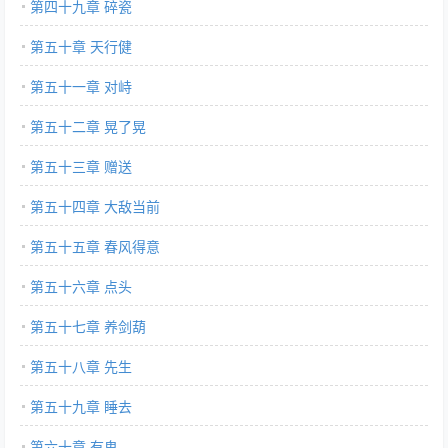
第四十九章 碎瓷
第五十章 天行健
第五十一章 对峙
第五十二章 晃了晃
第五十三章 赠送
第五十四章 大敌当前
第五十五章 春风得意
第五十六章 点头
第五十七章 养剑葫
第五十八章 先生
第五十九章 睡去
第六十章 有鬼