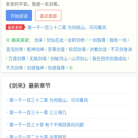
安安的平安。我是一名剑客。
开始阅读
直达底部
第一千一百三十二章 为何就山，可问春风
最新更新
❀ 相关阅读：
剑来
/
剑仙在此
/
全职剑修
/
一剑独尊
/
我有一剑
/
混沌剑帝
/
乾坤剑神
/
至尊剑皇
/
轮回剑谱
/
对着剑说
/
不灭剑身诀
/
万道剑尊
/
无敌剑域
/
剑破河山
/
山河剑心
/
我在田宗剑道成仙
/
不灭剑体
/
剑道独神
/
剑道独尊
/ ❀
《剑来》最新章节
第一千一百三十二章 为何就山，可问春风
第一千一百三十一章 三三得几
第一千一百三十章 有个不用回答的问题
第一千一百二十九章 今宵明月