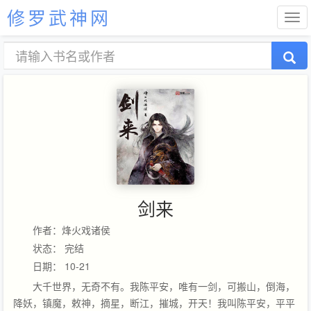
修罗武神网
剑来
作者：烽火戏诸侯
状态： 完结
日期： 10-21
大千世界，无奇不有。我陈平安，唯有一剑，可搬山，倒海，
降妖，镇魔，敕神，摘星，断江，摧城，开天！我叫陈平安，平平