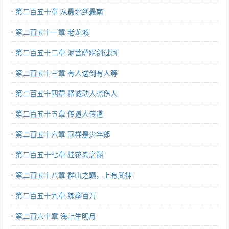
第二百五十章 从最北到最南
第二百五十一章 老龙城
第二百五十二章 泥菩萨踩剑过河
第二百五十三章 有人送剑有人等
第二百五十四章 精诚动人也伤人
第二百五十五章 传道人传道
第二百五十六章 同样是少年郎
第二百五十七章 桂花岛之巅
第二百五十八章 群山之巅，上有武神
第二百五十九章 练拳百万
第二百六十章 海上生明月