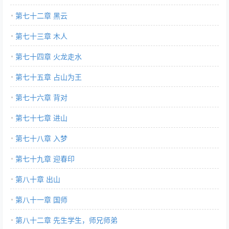
第七十二章 黑云
第七十三章 木人
第七十四章 火龙走水
第七十五章 占山为王
第七十六章 背对
第七十七章 进山
第七十八章 入梦
第七十九章 迎春印
第八十章 出山
第八十一章 国师
第八十二章 先生学生，师兄师弟