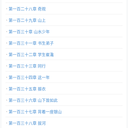
第一百二十八章 奇观
第一百二十九章 山上
第一百三十章 山水少年
第一百三十一章 书生弟子
第一百三十二章 学生崔瀺
第一百三十三章 同行
第一百三十四章 这一年
第一百三十五章 振衣
第一百三十六章 山下皆如此
第一百三十七章 背着一座银山
第一百三十八章 拔河