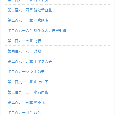
第二百八十四章 姑娘请自重
第二百八十五章 一盒胭脂
第二百八十六章 对坐观人，自己知道
第二百八十七章 北行
第两百八十八章 对敌
第二百八十九章 千里送人头
第二百九十章 入土为安
第二百九十一章 山上山下
第二百九十二章 小巷雨夜
第二百九十三章 鹰不飞
第二百九十四章 驭剑