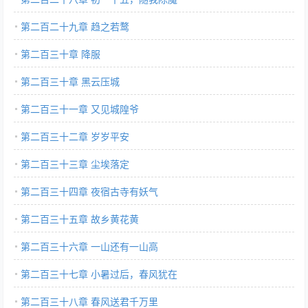
第二百二十九章 趋之若鹜
第二百三十章 降服
第二百三十章 黑云压城
第二百三十一章 又见城隍爷
第二百三十二章 岁岁平安
第二百三十三章 尘埃落定
第二百三十四章 夜宿古寺有妖气
第二百三十五章 故乡黄花黄
第二百三十六章 一山还有一山高
第二百三十七章 小暑过后，春风犹在
第二百三十八章 春风送君千万里