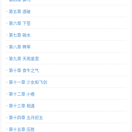
第五章 道破
第六章 下签
第七章 碗水
第八章 稗草
第九章 天雨虽宽
第十章 食牛之气
第十一章 少女和飞剑
第十二章 小巷
第十三章 相逢
第十四章 五月初五
第十五章 压胜