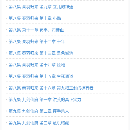
第八集 秦羽归来 第九章 立儿的神通
第八集 秦羽归来 第十章 小璐
第八集 第十一章 荀奉、司徒血
第八集 秦羽归来 第十二章 十年
第八集 秦羽归来 第十三章 黑色城池
第八集 秦羽归来 第十四章 险地
第八集 秦羽归来 第十五章 生死通道
第八集 秦羽归来 第十六章 第九把玉剑的拥有者
第九集 九剑仙府 第一章 洪荒的真正实力
第九集 九剑仙府 第二章 挥手杀人
第九集 九剑仙府 第三章 危机暗藏