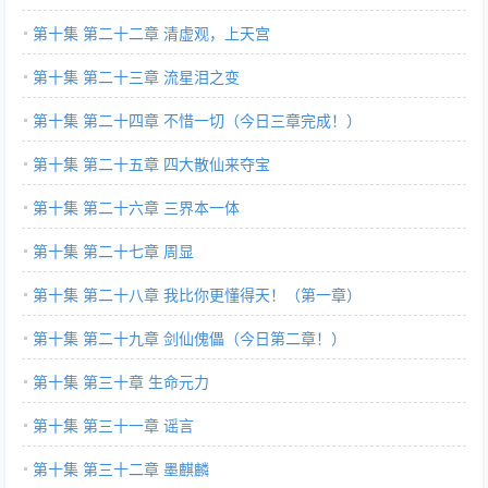
第十集 第二十二章 清虚观，上天宫
第十集 第二十三章 流星泪之变
第十集 第二十四章 不惜一切（今日三章完成！）
第十集 第二十五章 四大散仙来夺宝
第十集 第二十六章 三界本一体
第十集 第二十七章 周显
第十集 第二十八章 我比你更懂得天！（第一章）
第十集 第二十九章 剑仙傀儡（今日第二章！）
第十集 第三十章 生命元力
第十集 第三十一章 谣言
第十集 第三十二章 墨麒麟