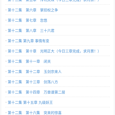
第十二集 第六章 掌控权之争
第十二集 第七章 忽悠
第十二集 第八章 三十六君
第十二集 第九章 事情有变
第十二集 第十章 光明正大（今日三章完成，求月票！）
第十二集 第十一章 闭关
第十二集 第十二章 玉剑宗来人
第十二集 第十三章 剑荡八方
第十二集 第十四章 万兽谱第二层
第十二集 第十五章 九级妖王
第十二集 第十六集 突来的惊喜