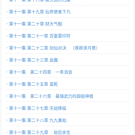
第十一集 第十九章 仙界使者下凡
第十一集 第二十章 财大气粗
第十一集 第二十一章 百齑雷印符
第十一集 第二十二章 剑仙对决 （厚颜求月票）
第十一集 第二十三章 血魔
第十一集 第二十四章 一条消息
第十一集 第二十五章 蛮乾
第十一集 第二十六章 最强武力的超级神兽
第十一集 第二十七章 天劫降临
第十一集 第二十八章 九九重劫
第十一集 第二十九章 劫后余生