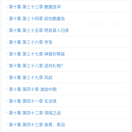
第十集 第三十三章 散魔连冲
第十集 第三十四章 前往鹏魔岛
第十集 第三十五章 明良真人归来
第十集 第三十六章 夺宝
第十集 第三十七章 神兽的等级
第十集 第三十八章 送何礼物？
第十集 第三十九章 风起
第十集 第四十章 渡劫中期
第十集 第四十一章 玄冰境
第十集 第四十二章 领域之战
第十集 第四十三章 侯费、黑羽