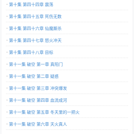
第十集 第四十四章 震荡
第十集 第四十五章 死伤无数
第十集 第四十六章 仙魔厮杀
第十集 第四十七章 怒火冲天
第十集 第四十八章 目标
第十一集 破空 第一章 真阳门
第十一集 破空 第二章 疑惑
第十一集 破空 第三章 冲突爆发
第十一集 破空 第四章 血流成河
第十一集 破空 第五章 冬天里的一把火
第十一集 破空 第六章 天火真人