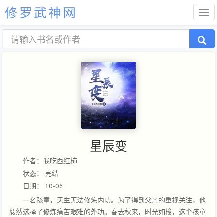
修罗武神网
星辰变
作者：我吃西红柿
状态： 完结
日期： 10-05
一名孩童，天生无法修炼内功。为了得到父亲的重视关注，他
毅然选择了修炼痛苦艰难的外功。春去秋来，时光如梭，这个孩童