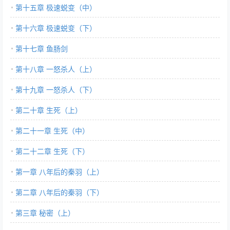
第十五章 极速蜕变（中）
第十六章 极速蜕变（下）
第十七章 鱼肠剑
第十八章 一怒杀人（上）
第十九章 一怒杀人（下）
第二十章 生死（上）
第二十一章 生死（中）
第二十二章 生死（下）
第一章 八年后的秦羽（上）
第二章 八年后的秦羽（下）
第三章 秘密（上）