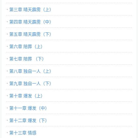
第三章 晴天霹雳（上）
第四章 晴天霹雳（中）
第五章 晴天霹雳（下）
第六章 陪葬（上）
第七章 陪葬 （下）
第八章 独自一人（上）
第九章 独自一人（下）
第十章 爆发（上）
第十一章 爆发（中）
第十二章 爆发（下）
第十三章 情感