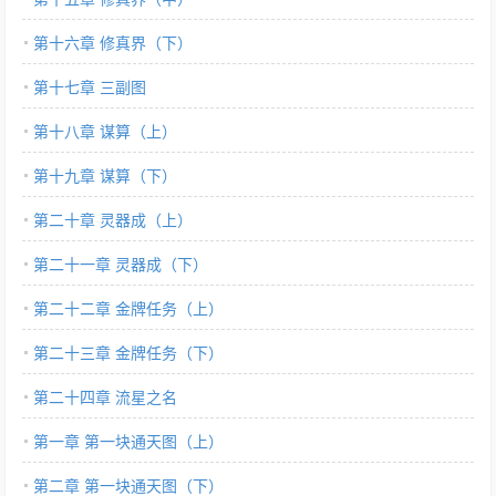
第十六章 修真界（下）
第十七章 三副图
第十八章 谋算（上）
第十九章 谋算（下）
第二十章 灵器成（上）
第二十一章 灵器成（下）
第二十二章 金牌任务（上）
第二十三章 金牌任务（下）
第二十四章 流星之名
第一章 第一块通天图（上）
第二章 第一块通天图（下）