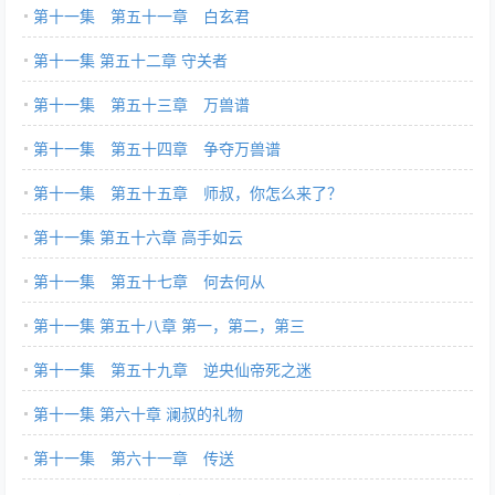
第十一集 第五十一章 白玄君
第十一集 第五十二章 守关者
第十一集 第五十三章 万兽谱
第十一集 第五十四章 争夺万兽谱
第十一集 第五十五章 师叔，你怎么来了？
第十一集 第五十六章 高手如云
第十一集 第五十七章 何去何从
第十一集 第五十八章 第一，第二，第三
第十一集 第五十九章 逆央仙帝死之迷
第十一集 第六十章 澜叔的礼物
第十一集 第六十一章 传送