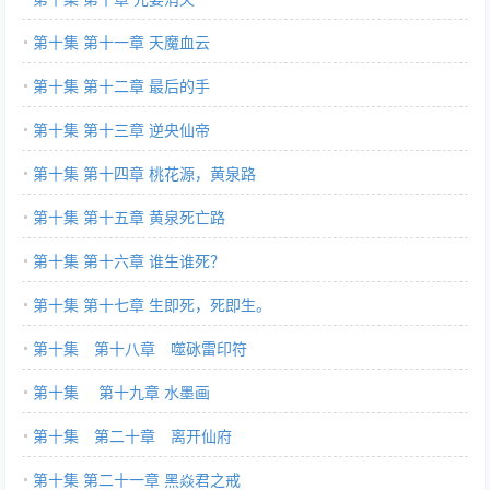
第十集 第十一章 天魔血云
第十集 第十二章 最后的手
第十集 第十三章 逆央仙帝
第十集 第十四章 桃花源，黄泉路
第十集 第十五章 黄泉死亡路
第十集 第十六章 谁生谁死？
第十集 第十七章 生即死，死即生。
第十集 第十八章 噬砯雷印符
第十集 第十九章 水墨画
第十集 第二十章 离开仙府
第十集 第二十一章 黑焱君之戒