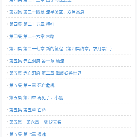
第四集 第二十四章 流星破空，双月高悬
第四集 第二十五章 横扫
第四集 第二十六章 末路
第四集 第二十七章 新的征程（第四集终章，求月票！）
第五集 赤血洞府 第一章 漂流
第五集 赤血洞府 第二章 海底妖兽世界
第五集 第三章 死亡危机
第五集 第四章 再见了，小黑
第五集 第五章 亡命
第五集 第六章 魔书‘无名’
第五集 第七章 搜魂