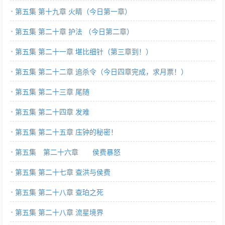
第五集 第十九章 火睛（今日第一章）
第五集 第二十章 护法 （今日第二章）
第五集 第二十一章 堪比细针（第三章到！）
第五集 第二十二章 追杀令（今日四章完成，求月票！）
第五集 第二十三章 尾随
第五集 第二十四章 发难
第五集 第二十五章 庒钟的秘密！
第五集 第二十六章 侯费暴怒
第五集 第二十七章 查洪与侯费
第五集 第二十八章 查珀之死
第五集 第二十八章 流星境界