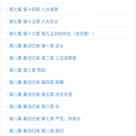
第七集 第十四章 八方来贺
第七集 第十五章 六大巨头
第七集 第十六章 第九玉剑的所在（求月票！）
第八集 秦羽归来 第一章 还乡
第八集 秦羽归来 第二章 三兄弟聚首
第八集 第三章 势起
第八集 秦羽归来 第四章 欺瞒
第八集 秦羽归来 第五章 冲天杀意
第八集 秦羽归来 第六章 杀
第八集 秦羽归来 第七章 严蕊，传我令
第八集 秦羽归来 第八章 胆识