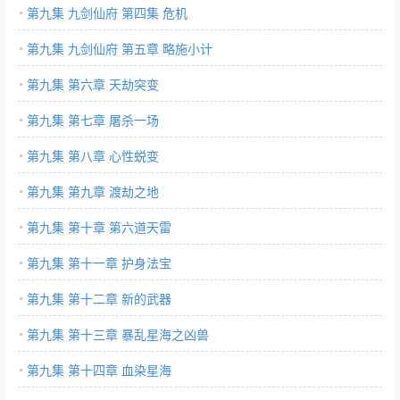
第九集 九剑仙府 第四集 危机
第九集 九剑仙府 第五章 略施小计
第九集 第六章 天劫突变
第九集 第七章 屠杀一场
第九集 第八章 心性蜕变
第九集 第九章 渡劫之地
第九集 第十章 第六道天雷
第九集 第十一章 护身法宝
第九集 第十二章 新的武器
第九集 第十三章 暴乱星海之凶兽
第九集 第十四章 血染星海