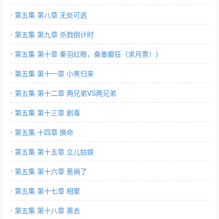
第五集 第八章 无处可逃
第五集 第九章 杀戮倒计时
第五集 第十章 秦羽红眼，桑墨癫狂（求月票！）
第五集 第十一章 小黑归来
第五集 第十二章 两兄弟VS两兄弟
第五集 第十三章 剧毒
第五集 十四章 换命
第五集 第十五章 立儿姑娘
第五集 第十六章 惹祸了
第五集 第十七章 相聚
第五集 第十八章 离去