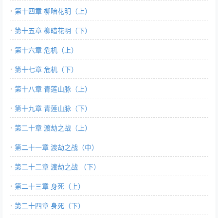
第十四章 柳暗花明（上）
第十五章 柳暗花明（下）
第十六章 危机（上）
第十七章 危机（下）
第十八章 青莲山脉（上）
第十九章 青莲山脉（下）
第二十章 渡劫之战（上）
第二十一章 渡劫之战（中）
第二十二章 渡劫之战 （下）
第二十三章 身死（上）
第二十四章 身死（下）