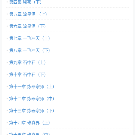
第四集 秘密（下）
第五章 流星泪 （上）
第六章 流星泪（下）
第七章 一飞冲天（上）
第八章 一飞冲天（下）
第九章 石中石（上）
第十章 石中石（下）
第十一章 炼器宗师（上）
第十二章 炼器宗师（中）
第十三章 炼器宗师（下）
第十四章 修真界（上）
第十五章 修真界（中）