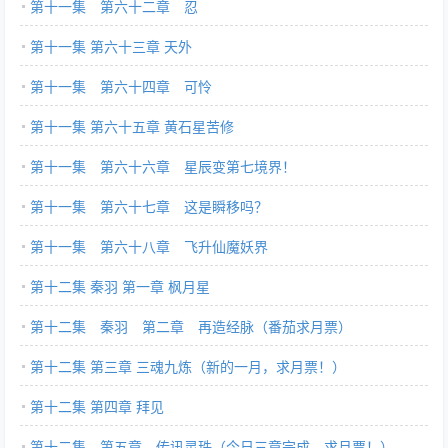
第十一集 第六十二章 忍
第十一集 第六十三章 天外
第十一集 第六十四章 可怜
第十一集 第六十五章 黄石星苦修
第十一集 第六十六章 星辰变第七境界！
第十一集 第六十七章 这是瞬移吗？
第十一集 第六十八章 飞升仙魔妖界
第十二集 秦羽 第一章 枫月星
第十二集 秦羽 第二章 再造经脉（番茄求月票）
第十二集 第三章 三魂九炼（新的一月，求月票！）
第十二集 第四章 拜见
第十二集 第五章 传讯灵珠（今日三章完成，求月票！）