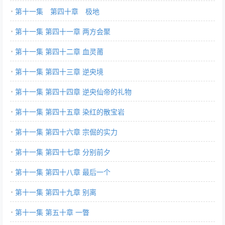
第十一集 第四十章 极地
第十一集 第四十一章 两方会聚
第十一集 第四十二章 血灵莆
第十一集 第四十三章 逆央境
第十一集 第四十四章 逆央仙帝的礼物
第十一集 第四十五章 染红的散宝岩
第十一集 第四十六章 宗倔的实力
第十一集 第四十七章 分别前夕
第十一集 第四十八章 最后一个
第十一集 第四十九章 别离
第十一集 第五十章 一瞥