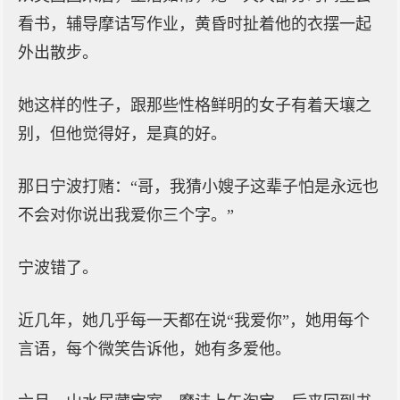
看书，辅导摩诘写作业，黄昏时扯着他的衣摆一起
外出散步。
她这样的性子，跟那些性格鲜明的女子有着天壤之
别，但他觉得好，是真的好。
那日宁波打赌：“哥，我猜小嫂子这辈子怕是永远也
不会对你说出我爱你三个字。”
宁波错了。
近几年，她几乎每一天都在说“我爱你”，她用每个
言语，每个微笑告诉他，她有多爱他。