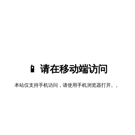
📱 请在移动端访问
本站仅支持手机访问，请使用手机浏览器打开。。