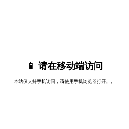
📱 请在移动端访问
本站仅支持手机访问，请使用手机浏览器打开。。