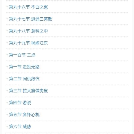
第九十六节 不白之冤
第九十七节 逍遥三笑散
第九十八节 意料之中
第九十九节 祸嫁江东
第一百节 三点
第一节 走投无路
第二节 同仇敌忾
第三节 拉大旗做虎皮
第四节 游说
第五节 各怀心机
第六节 威胁