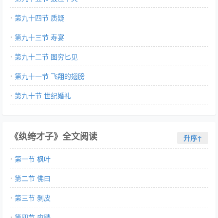
第九十四节 质疑
第九十三节 寿宴
第九十二节 图穷匕见
第九十一节 飞翔的翅膀
第九十节 世纪婚礼
《纨绔才子》全文阅读
升序↑
第一节 枫叶
第二节 佛曰
第三节 剥皮
第四节 应聘