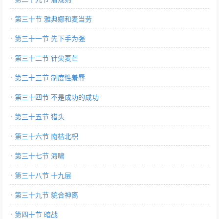
第三十节 雅典娜和麦当劳
第三十一节 先下手为强
第三十二节 针尖麦芒
第三十三节 制度性羞辱
第三十四节 不是成功的成功
第三十五节 猎头
第三十六节 南桔北枳
第三十七节 海啸
第三十八节 十九层
第三十九节 貌合神离
第四十节 暗战