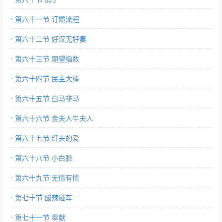
第六十一节 订婚流程
第六十二节 好汉无好妻
第六十三节 期望指数
第六十四节 民主大棒
第六十五节 白马非马
第六十六节 金夫人牛夫人
第六十七节 纤夫的爱
第六十八节 小白脸
第六十九节 无情有情
第七十节 酸辣碰车
第七十一节 奉献