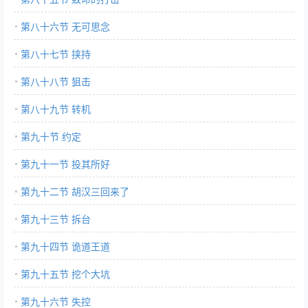
第八十六节 无可思念
第八十七节 挟持
第八十八节 狙击
第八十九节 转机
第九十节 约定
第九十一节 投其所好
第九十二节 胡汉三回来了
第九十三节 拆台
第九十四节 诡道王道
第九十五节 挖个大坑
第九十六节 失控