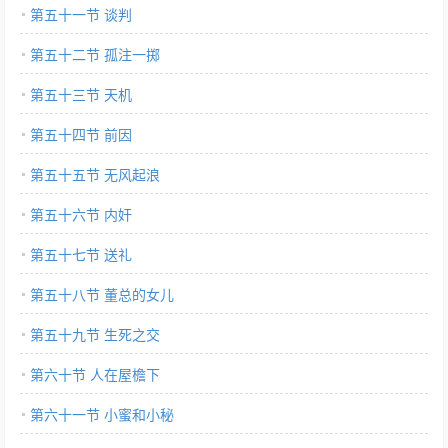
第五十一节 谈判
第五十二节 孤注一掷
第五十三节 天机
第五十四节 前因
第五十五节 无风起浪
第五十六节 内奸
第五十七节 送礼
第五十八节 董总的女儿
第五十九节 生死之交
第六十节 人在屋檐下
第六十一节 小蜜和小秘