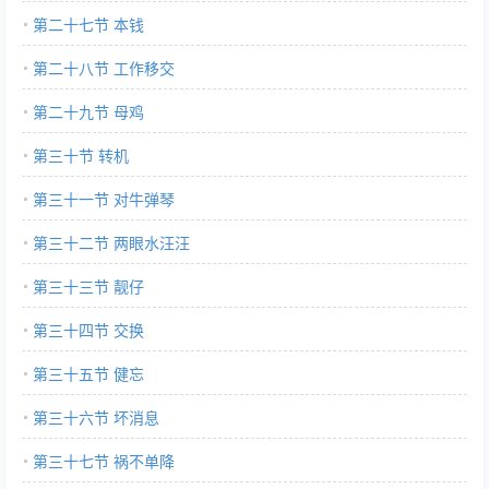
第二十七节 本钱
第二十八节 工作移交
第二十九节 母鸡
第三十节 转机
第三十一节 对牛弹琴
第三十二节 两眼水汪汪
第三十三节 靓仔
第三十四节 交换
第三十五节 健忘
第三十六节 坏消息
第三十七节 祸不单降