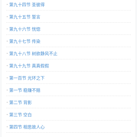
第九十四节 圣彼得
第九十五节 誓言
第九十六节 恍惚
第九十七节 传染
第九十八节 树欲静风不止
第九十九节 真真假假
第一百节 光环之下
第一节 稳赚不赔
第二节 背影
第三节 空白
第四节 相思故人心