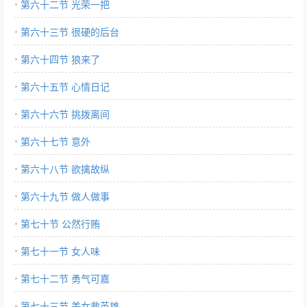
第六十二节 光荣一把
第六十三节 很硬的后台
第六十四节 狼来了
第六十五节 心情日记
第六十六节 挑拨离间
第六十七节 意外
第六十八节 欲擒故纵
第六十九节 做人做事
第七十节 公然行贿
第七十一节 女人味
第七十二节 勇气可嘉
第七十三节 美女救英雄