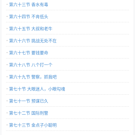
第六十三节 香水有毒
第六十四节 不肯低头
第六十五节 大叔和老牛
第六十六节 挑战无处不在
第六十七节 要钱要命
第六十八节 八个打一个
第六十九节 警察，抓我吧
第七十节 大眼迷人，小眼勾魂
第七十一节 预谋已久
第七十二节 国际刑警
第七十三节 金点子小聪明