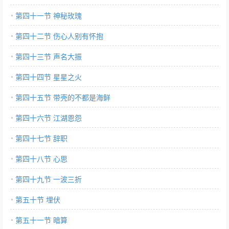
第四十一节 神秘玫瑰
第四十二节 伤心人别有怀抱
第四十三节 声名大振
第四十四节 星星之火
第四十五节 带壳的不都是海鲜
第四十六节 江湖恩怨
第四十七节 辞职
第四十八节 心思
第四十九节 一波三折
第五十节 埋伏
第五十一节 暗算