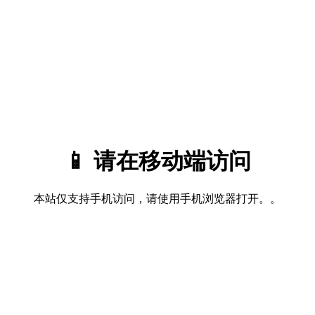
📱 请在移动端访问
本站仅支持手机访问，请使用手机浏览器打开。。