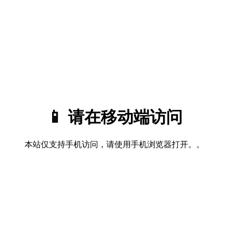
📱 请在移动端访问
本站仅支持手机访问，请使用手机浏览器打开。。