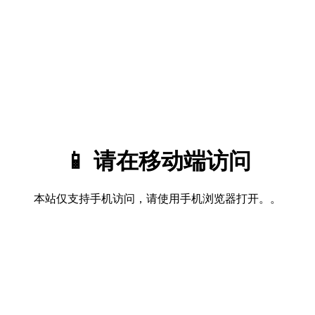
📱 请在移动端访问
本站仅支持手机访问，请使用手机浏览器打开。。